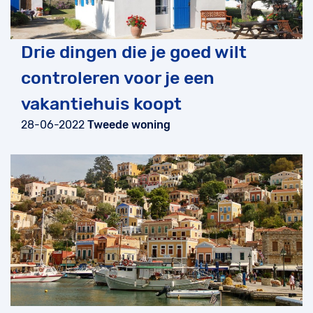
Drie dingen die je goed wilt
controleren voor je een
vakantiehuis koopt
28-06-2022
Tweede woning