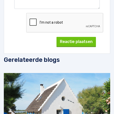
Gerelateerde blogs