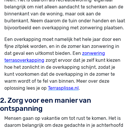
belangrijk om niet alleen aandacht te schenken aan de
binnenkant van de woning, maar ook aan de
buitenkant. Neem daarom de tuin onder handen en laat
bijvoorbeeld een overkapping met zonwering plaatsen.
Een overkapping moet namelijk het hele jaar door een
fijne zitplek worden, en in de zomer kan zonwering in
dat geval een uitkomst bieden. Een
zonwering
terrasoverkapping
zorgt ervoor dat je zelf kunt kiezen
hoe het zonlicht in de overkapping schijnt, zodat je
kunt voorkomen dat de overkapping in de zomer te
warm wordt of te fel van binnen. Meer over deze
oplossing lees je op
Terrasplisse.nl
.
2. Zorg voor een manier van
ontspanning
Mensen gaan op vakantie om tot rust te komen. Het is
daarom belangrijk om deze gedachte in je achterhoofd