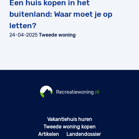
Een huis kopen in het
buitenland: Waar moet je op
letten?
24-04-2025
Tweede woning
Vakantiehuis huren
Tweede woning kopen
Artikelen
Landendossier