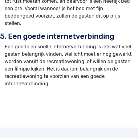
tot rust moeten komen, en daarvoor is een heerlijk bed
een pre. Vooral wanneer je het bed met fijn
beddengoed voorziet, zullen de gasten dit op prijs
stellen.
5. Een goede internetverbinding
Een goede en snelle internetverbinding is iets wat veel
gasten belangrijk vinden. Wellicht moet er nog gewerkt
worden vanuit de recreatiewoning, of willen de gasten
een filmpje kijken. Het is daarom belangrijk om de
recreatiewoning te voorzien van een goede
internetverbinding.