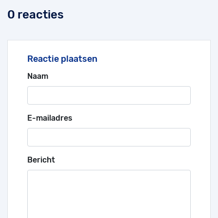
0 reacties
Reactie plaatsen
Naam
E-mailadres
Bericht