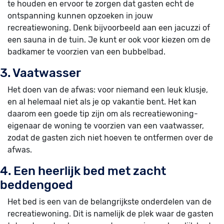
te houden en ervoor te zorgen dat gasten echt de
ontspanning kunnen opzoeken in jouw
recreatiewoning. Denk bijvoorbeeld aan een jacuzzi of
een sauna in de tuin. Je kunt er ook voor kiezen om de
badkamer te voorzien van een bubbelbad.
3. Vaatwasser
Het doen van de afwas: voor niemand een leuk klusje,
en al helemaal niet als je op vakantie bent. Het kan
daarom een goede tip zijn om als recreatiewoning-
eigenaar de woning te voorzien van een vaatwasser,
zodat de gasten zich niet hoeven te ontfermen over de
afwas.
4. Een heerlijk bed met zacht
beddengoed
Het bed is een van de belangrijkste onderdelen van de
recreatiewoning. Dit is namelijk de plek waar de gasten