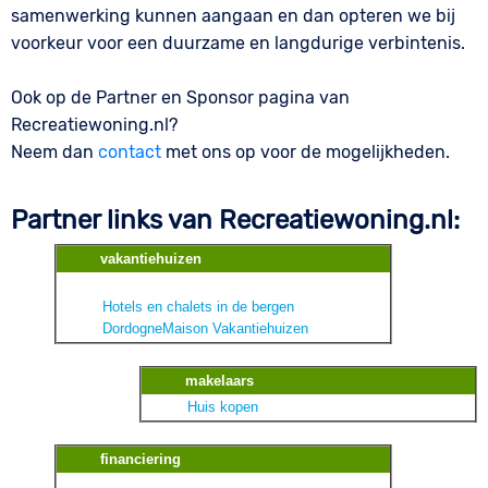
samenwerking kunnen aangaan en dan opteren we bij
voorkeur voor een duurzame en langdurige verbintenis.
Ook op de Partner en Sponsor pagina van
Recreatiewoning.nl?
Neem dan
contact
met ons op voor de mogelijkheden.
Partner links van Recreatiewoning.nl:
vakantiehuizen
Hotels en chalets in de bergen
DordogneMaison Vakantiehuizen
makelaars
Huis kopen
financiering