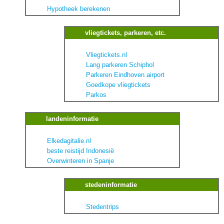
Hypotheek berekenen
vliegtickets, parkeren, etc.
Vliegtickets.nl
Lang parkeren Schiphol
Parkeren Eindhoven airport
Goedkope vliegtickets
Parkos
landeninformatie
Elkedagitalie.nl
beste reistijd Indonesië
Overwinteren in Spanje
stedeninformatie
Stedentrips