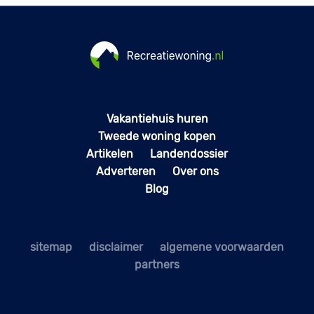
Vakantiehuis huren
Tweede woning kopen
Artikelen
Landendossier
Adverteren
Over ons
Blog
sitemap
disclaimer
algemene voorwaarden
partners