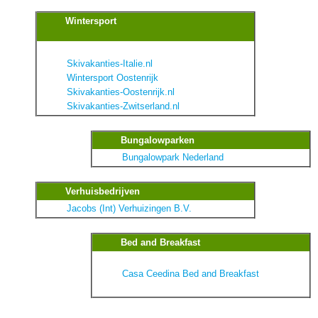
Wintersport
Skivakanties-Italie.nl
Wintersport Oostenrijk
Skivakanties-Oostenrijk.nl
Skivakanties-Zwitserland.nl
Bungalowparken
Bungalowpark Nederland
Verhuisbedrijven
Jacobs (Int) Verhuizingen B.V.
Bed and Breakfast
Casa Ceedina Bed and Breakfast