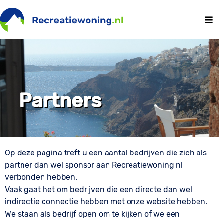
Partners
Op deze pagina treft u een aantal bedrijven die zich als
partner dan wel sponsor aan Recreatiewoning.nl
verbonden hebben.
Vaak gaat het om bedrijven die een directe dan wel
indirectie connectie hebben met onze website hebben.
We staan als bedrijf open om te kijken of we een