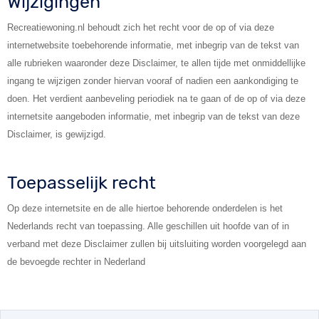
Wijzigingen
Recreatiewoning.nl behoudt zich het recht voor de op of via deze
internetwebsite toebehorende informatie, met inbegrip van de tekst van
alle rubrieken waaronder deze Disclaimer, te allen tijde met onmiddellijke
ingang te wijzigen zonder hiervan vooraf of nadien een aankondiging te
doen. Het verdient aanbeveling periodiek na te gaan of de op of via deze
internetsite aangeboden informatie, met inbegrip van de tekst van deze
Disclaimer, is gewijzigd.
Toepasselijk recht
Op deze internetsite en de alle hiertoe behorende onderdelen is het
Nederlands recht van toepassing. Alle geschillen uit hoofde van of in
verband met deze Disclaimer zullen bij uitsluiting worden voorgelegd aan
de bevoegde rechter in Nederland