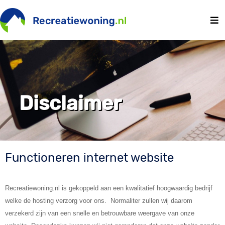
Disclaimer
Functioneren internet website
Recreatiewoning.nl is gekoppeld aan een kwalitatief hoogwaardig bedrijf
welke de hosting verzorg voor ons. Normaliter zullen wij daarom
verzekerd zijn van een snelle en betrouwbare weergave van onze