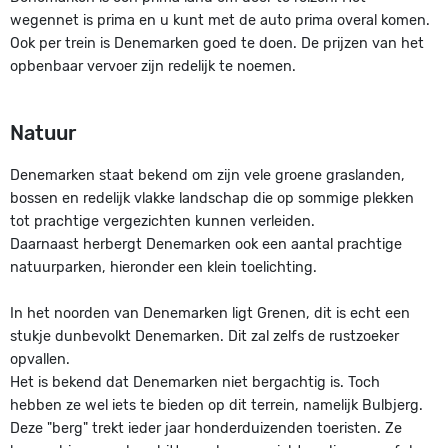
wegennet is prima en u kunt met de auto prima overal komen.
Ook per trein is Denemarken goed te doen. De prijzen van het
opbenbaar vervoer zijn redelijk te noemen.
Natuur
Denemarken staat bekend om zijn vele groene graslanden,
bossen en redelijk vlakke landschap die op sommige plekken
tot prachtige vergezichten kunnen verleiden.
Daarnaast herbergt Denemarken ook een aantal prachtige
natuurparken, hieronder een klein toelichting.
In het noorden van Denemarken ligt Grenen, dit is echt een
stukje dunbevolkt Denemarken. Dit zal zelfs de rustzoeker
opvallen.
Het is bekend dat Denemarken niet bergachtig is. Toch
hebben ze wel iets te bieden op dit terrein, namelijk Bulbjerg.
Deze "berg" trekt ieder jaar honderduizenden toeristen. Ze