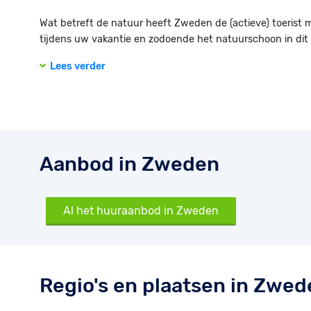
Wat betreft de natuur heeft Zweden de (actieve) toerist 
tijdens uw vakantie en zodoende het natuurschoon in dit
Lees verder
Aanbod in Zweden
Al het huuraanbod in Zweden
Regio's en plaatsen in Zwe