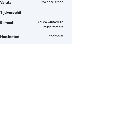
Zweedse Kroon
Valuta
Tijdverschil
Koude winters en
Klimaat
milde zomers
Stockholm
Hoofdstad