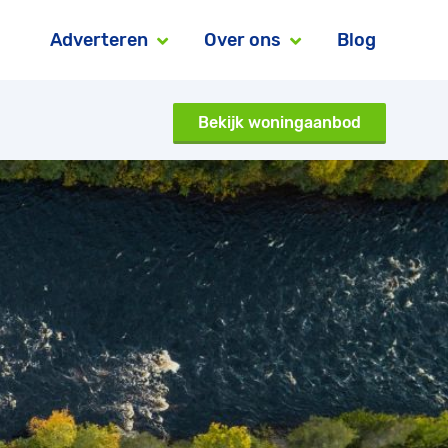
Adverteren
Over ons
Blog
Bekijk woningaanbod