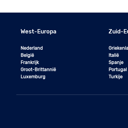
West-Europa
Zuid-E
Nederland
Griekenl
België
Italië
Frankrijk
Spanje
Groot-Brittannië
Portugal
Luxemburg
Turkije