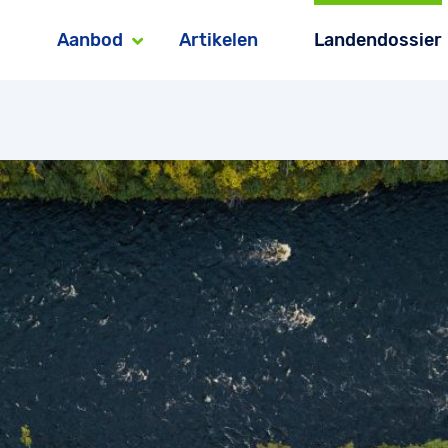
Aanbod
Artikelen
Landendossier