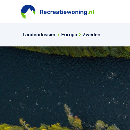
Landendossier
Europa
Zweden