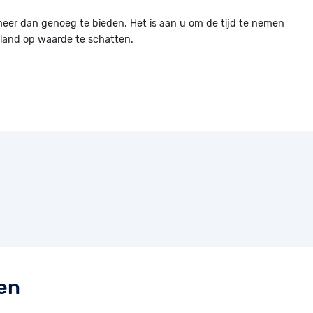
meer dan genoeg te bieden. Het is aan u om de tijd te nemen
 land op waarde te schatten.
den