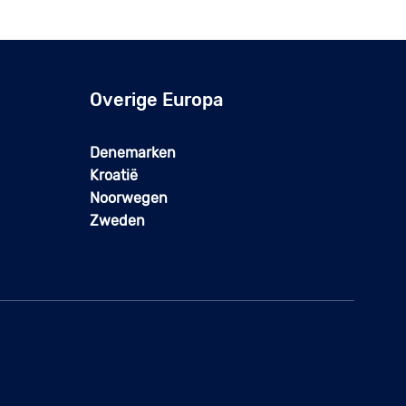
Overige Europa
Denemarken
Kroatië
Noorwegen
Zweden