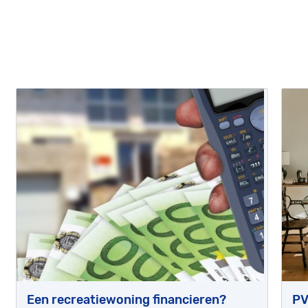
Een recreatiewoning financieren?
PV