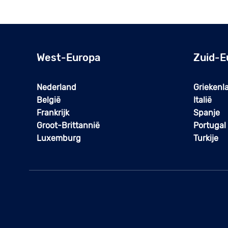
West-Europa
Zuid-E
Nederland
Griekenl
België
Italië
Frankrijk
Spanje
Groot-Brittannië
Portugal
Luxemburg
Turkije