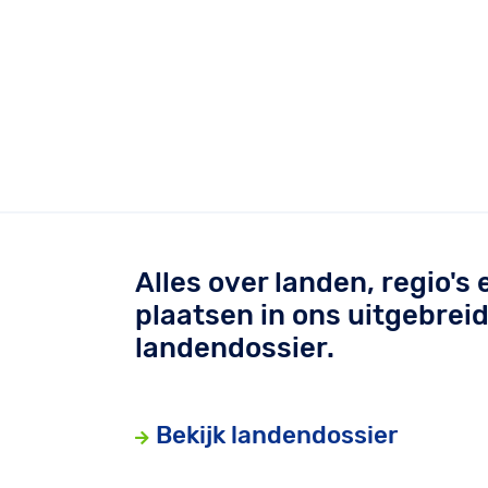
Alles over landen, regio's 
plaatsen in ons uitgebrei
landendossier.
Bekijk landendossier