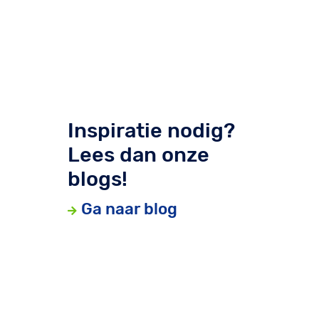
Inspiratie nodig?
Lees dan onze
blogs!
Ga naar blog