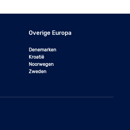
Overige Europa
Denemarken
Kroatië
Noorwegen
Zweden