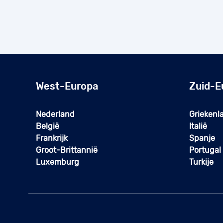
West-Europa
Zuid-E
Nederland
Griekenl
België
Italië
Frankrijk
Spanje
Groot-Brittannië
Portugal
Luxemburg
Turkije