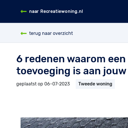
naar Recreatiewoning.nl
terug naar overzicht
6 redenen waarom een 
toevoeging is aan jouw
geplaatst op 06-07-2023
Tweede woning