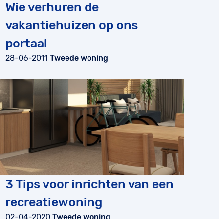
Wie verhuren de
vakantiehuizen op ons
portaal
28-06-2011
Tweede woning
3 Tips voor inrichten van een
recreatiewoning
02-04-2020
Tweede woning