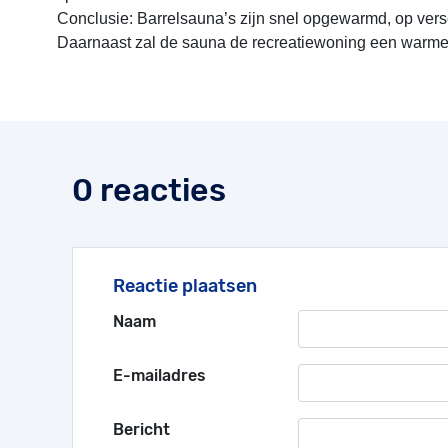
Conclusie: Barrelsauna’s zijn snel opgewarmd, op ver
Daarnaast zal de sauna de recreatiewoning een warme uit
0 reacties
Reactie plaatsen
Naam
E-mailadres
Bericht