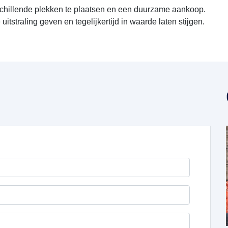
schillende plekken te plaatsen en een duurzame aankoop.
straling geven en tegelijkertijd in waarde laten stijgen.