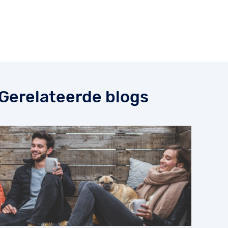
Gerelateerde blogs