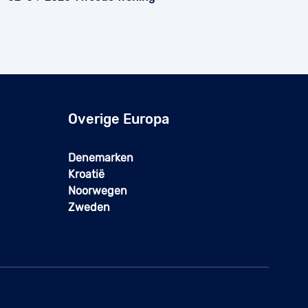
Overige Europa
Denemarken
Kroatië
Noorwegen
Zweden