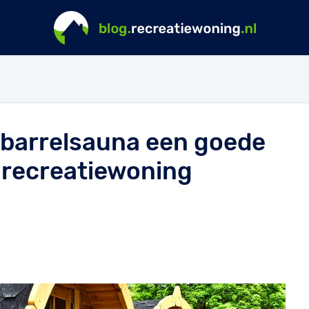
barrelsauna een goede
 recreatiewoning