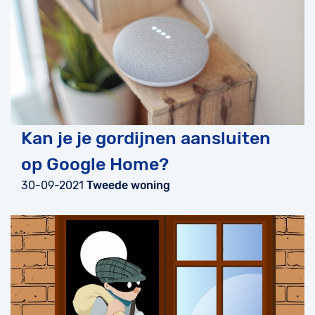
Kan je je gordijnen aansluiten
op Google Home?
30-09-2021
Tweede woning