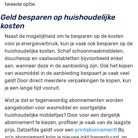
tweede optie.
Geld besparen op huishoudelijke
kosten
Naast de mogelijkheid om te besparen op de kosten
voor je energieverbruik, kun je vaak ook besparen op de
huishoudelijke kosten. Schaf schoonmaakmiddelen,
douchesop en vaatwastabletten bijvoorbeeld enkel
aan, wanneer deze in de aanbieding zijn. Ook het kopen
van wasmiddel in de aanbieding bespaart je vaak veel
geld! Door direct meerdere verpakkingen te kopen, kun
je een lange tijd vooruit.
Wist je dat er tegenwoordig abonnementen worden
aangeboden voor wasmiddel en soortgelijke
huishoudelijke middeltjes? Door voor een dergelijk
abonnement te kiezen, profiteer je vaak van de laagste
prijs. Datzelfde geldt voor een
printabonnement
! Bij
zo’n abonnement krijg je nieuwe inkt toegestuurd, op