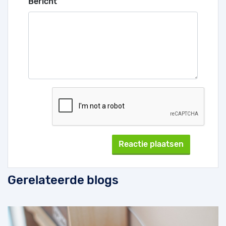
Bericht
Gerelateerde blogs