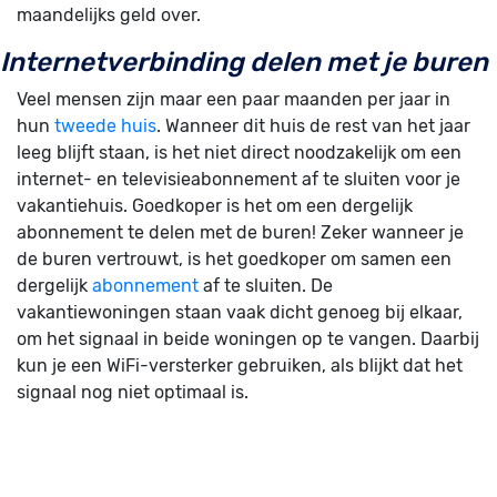
maandelijks geld over.
Internetverbinding delen met je buren
Veel mensen zijn maar een paar maanden per jaar in
hun
tweede huis
. Wanneer dit huis de rest van het jaar
leeg blijft staan, is het niet direct noodzakelijk om een
internet- en televisieabonnement af te sluiten voor je
vakantiehuis. Goedkoper is het om een dergelijk
abonnement te delen met de buren! Zeker wanneer je
de buren vertrouwt, is het goedkoper om samen een
dergelijk
abonnement
af te sluiten. De
vakantiewoningen staan vaak dicht genoeg bij elkaar,
om het signaal in beide woningen op te vangen. Daarbij
kun je een WiFi-versterker gebruiken, als blijkt dat het
signaal nog niet optimaal is.