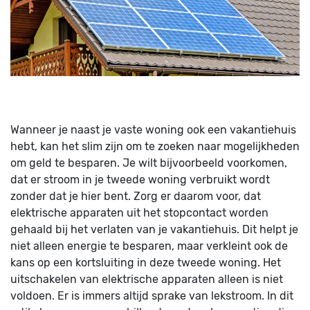
Wanneer je naast je vaste woning ook een vakantiehuis
hebt, kan het slim zijn om te zoeken naar mogelijkheden
om geld te besparen. Je wilt bijvoorbeeld voorkomen,
dat er stroom in je tweede woning verbruikt wordt
zonder dat je hier bent. Zorg er daarom voor, dat
elektrische apparaten uit het stopcontact worden
gehaald bij het verlaten van je vakantiehuis. Dit helpt je
niet alleen energie te besparen, maar verkleint ook de
kans op een kortsluiting in deze tweede woning. Het
uitschakelen van elektrische apparaten alleen is niet
voldoen. Er is immers altijd sprake van lekstroom. In dit