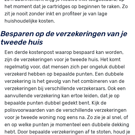
het moment dat je cartridges op beginnen te raken. Zo
zit je nooit zonder inkt en profiteer je van lage
huishoudelijke kosten.
Besparen op de verzekeringen van je
tweede huis
Een derde kostenpost waarop bespaard kan worden,
zijn de verzekeringen voor je tweede huis. Het komt
regelmatig voor, dat mensen zich per ongeluk dubbel
verzekerd hebben op bepaalde punten. Een dubbele
verzekering is het gevolg van het combineren van de
verzekeringen bij verschillende verzekeraars. Ook een
aanvullende verzekering kan ertoe leiden, dat je op
bepaalde punten dubbel gedekt bent. Kijk de
polisvoorwaarden van de verschillende verzekeringen
voor je tweede woning nog eens na. Zo zie je al snel, of
en op welke punten je momenteel een dubbele dekking
hebt. Door bepaalde verzekeringen af te stoten, houd je