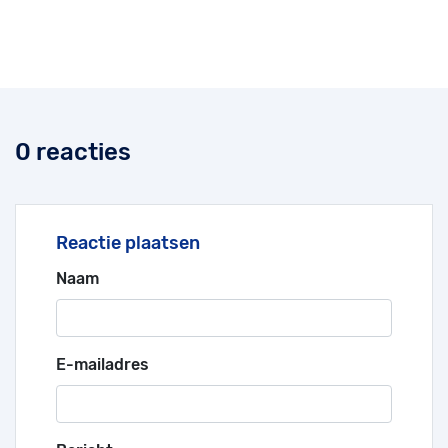
0 reacties
Reactie plaatsen
Naam
E-mailadres