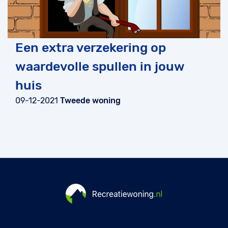
Een extra verzekering op
waardevolle spullen in jouw
huis
09-12-2021
Tweede woning