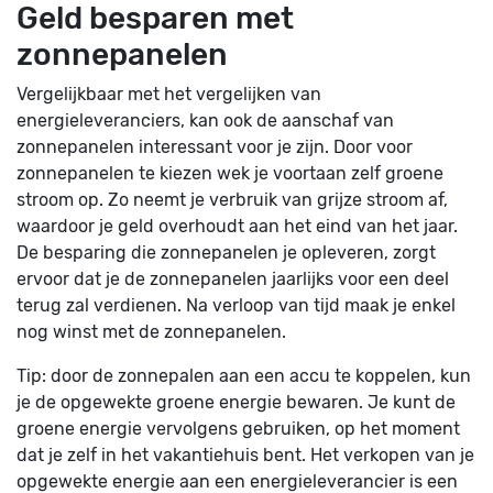
Geld besparen met
zonnepanelen
Vergelijkbaar met het vergelijken van
energieleveranciers, kan ook de aanschaf van
zonnepanelen interessant voor je zijn. Door voor
zonnepanelen te kiezen wek je voortaan zelf groene
stroom op. Zo neemt je verbruik van grijze stroom af,
waardoor je geld overhoudt aan het eind van het jaar.
De besparing die zonnepanelen je opleveren, zorgt
ervoor dat je de zonnepanelen jaarlijks voor een deel
terug zal verdienen. Na verloop van tijd maak je enkel
nog winst met de zonnepanelen.
Tip: door de zonnepalen aan een accu te koppelen, kun
je de opgewekte groene energie bewaren. Je kunt de
groene energie vervolgens gebruiken, op het moment
dat je zelf in het vakantiehuis bent. Het verkopen van je
opgewekte energie aan een energieleverancier is een