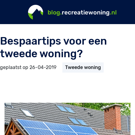
Bespaartips voor een
tweede woning?
geplaatst op 26-04-2019
Tweede woning