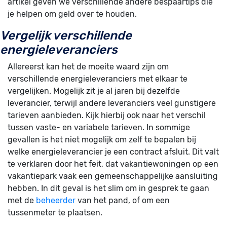
artikel geven we verschillende andere bespaartips die
je helpen om geld over te houden.
Vergelijk verschillende
energieleveranciers
Allereerst kan het de moeite waard zijn om
verschillende energieleveranciers met elkaar te
vergelijken. Mogelijk zit je al jaren bij dezelfde
leverancier, terwijl andere leveranciers veel gunstigere
tarieven aanbieden. Kijk hierbij ook naar het verschil
tussen vaste- en variabele tarieven. In sommige
gevallen is het niet mogelijk om zelf te bepalen bij
welke energieleverancier je een contract afsluit. Dit valt
te verklaren door het feit, dat vakantiewoningen op een
vakantiepark vaak een gemeenschappelijke aansluiting
hebben. In dit geval is het slim om in gesprek te gaan
met de
beheerder
van het pand, of om een
tussenmeter te plaatsen.