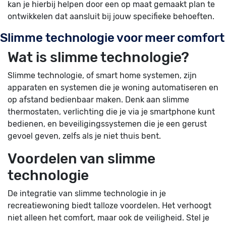
kan je hierbij helpen door een op maat gemaakt plan te
ontwikkelen dat aansluit bij jouw specifieke behoeften.
Slimme technologie voor meer comfort
Wat is slimme technologie?
Slimme technologie, of smart home systemen, zijn
apparaten en systemen die je woning automatiseren en
op afstand bedienbaar maken. Denk aan slimme
thermostaten, verlichting die je via je smartphone kunt
bedienen, en beveiligingssystemen die je een gerust
gevoel geven, zelfs als je niet thuis bent.
Voordelen van slimme
technologie
De integratie van slimme technologie in je
recreatiewoning biedt talloze voordelen. Het verhoogt
niet alleen het comfort, maar ook de veiligheid. Stel je