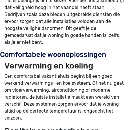
Het is belangrijk om te kiezen voor een installatiebedrijf
dat veiligheid hoog in het vaandel heeft staan.
Bedrijven zoals deze bieden uitgebreide diensten die
ervoor zorgen dat alle installaties voldoen aan de
hoogste veiligheidsnormen. Dit geeft je de
gemoedsrust dat je woning in goede handen is, zelfs
als je er niet bent.
Comfortabele woonoplossingen
Verwarming en koeling
Een comfortabel vakantiehuis begint bij een goed
werkend verwarmings- en koelsysteem. Of het nu gaat
om vloerverwarming, airconditioning of moderne
radiatoren, de juiste installatie maakt een wereld van
verschil. Deze systemen zorgen ervoor dat je woning
altijd op de perfecte temperatuur is, ongeacht het
seizoen.