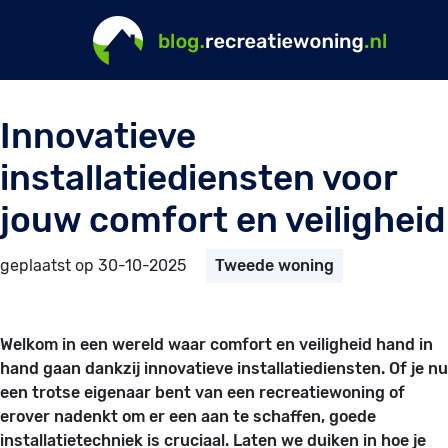
Innovatieve
installatiediensten voor
jouw comfort en veiligheid
geplaatst op 30-10-2025
Tweede woning
Welkom in een wereld waar comfort en veiligheid hand in
hand gaan dankzij innovatieve installatiediensten. Of je nu
een trotse eigenaar bent van een recreatiewoning of
erover nadenkt om er een aan te schaffen, goede
installatietechniek is cruciaal. Laten we duiken in hoe je