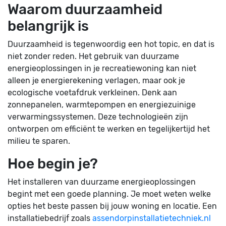
Waarom duurzaamheid
belangrijk is
Duurzaamheid is tegenwoordig een hot topic, en dat is
niet zonder reden. Het gebruik van duurzame
energieoplossingen in je recreatiewoning kan niet
alleen je energierekening verlagen, maar ook je
ecologische voetafdruk verkleinen. Denk aan
zonnepanelen, warmtepompen en energiezuinige
verwarmingssystemen. Deze technologieën zijn
ontworpen om efficiënt te werken en tegelijkertijd het
milieu te sparen.
Hoe begin je?
Het installeren van duurzame energieoplossingen
begint met een goede planning. Je moet weten welke
opties het beste passen bij jouw woning en locatie. Een
installatiebedrijf zoals
assendorpinstallatietechniek.nl