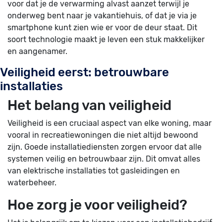
voor dat je de verwarming alvast aanzet terwijl je
onderweg bent naar je vakantiehuis, of dat je via je
smartphone kunt zien wie er voor de deur staat. Dit
soort technologie maakt je leven een stuk makkelijker
en aangenamer.
Veiligheid eerst: betrouwbare
installaties
Het belang van veiligheid
Veiligheid is een cruciaal aspect van elke woning, maar
vooral in recreatiewoningen die niet altijd bewoond
zijn. Goede installatiediensten zorgen ervoor dat alle
systemen veilig en betrouwbaar zijn. Dit omvat alles
van elektrische installaties tot gasleidingen en
waterbeheer.
Hoe zorg je voor veiligheid?