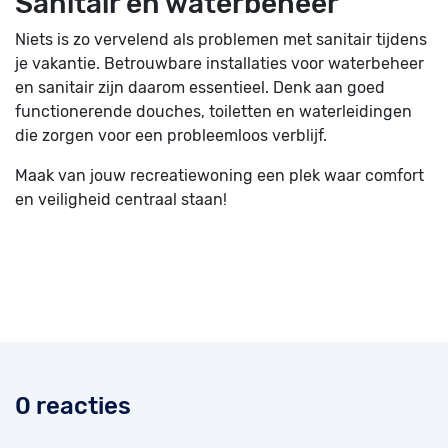
Sanitair en waterbeheer
Niets is zo vervelend als problemen met sanitair tijdens
je vakantie. Betrouwbare installaties voor waterbeheer
en sanitair zijn daarom essentieel. Denk aan goed
functionerende douches, toiletten en waterleidingen
die zorgen voor een probleemloos verblijf.
Maak van jouw recreatiewoning een plek waar comfort
en veiligheid centraal staan!
0 reacties