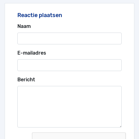
Reactie plaatsen
Naam
E-mailadres
Bericht