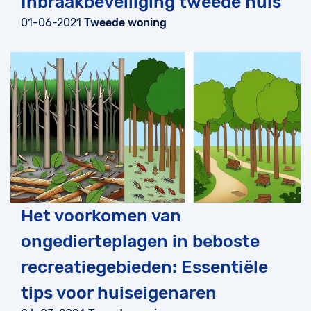
Inbraakbeveiliging tweede huis
01-06-2021
Tweede woning
Het voorkomen van
ongedierteplagen in beboste
recreatiegebieden: Essentiële
tips voor huiseigenaren