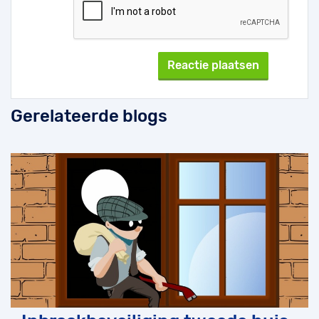
Gerelateerde blogs