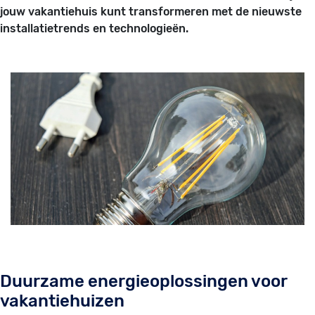
jouw vakantiehuis kunt transformeren met de nieuwste
installatietrends en technologieën.
Duurzame energieoplossingen voor
vakantiehuizen