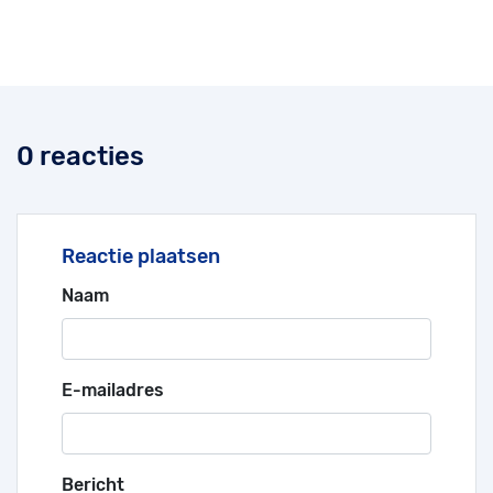
0 reacties
Reactie plaatsen
Naam
E-mailadres
Bericht