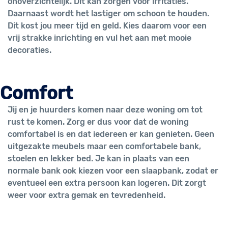
onoverzichtelijk. Dit kan zorgen voor irritaties.
Daarnaast wordt het lastiger om schoon te houden.
Dit kost jou meer tijd en geld. Kies daarom voor een
vrij strakke inrichting en vul het aan met mooie
decoraties.
Comfort
Jij en je huurders komen naar deze woning om tot
rust te komen. Zorg er dus voor dat de woning
comfortabel is en dat iedereen er kan genieten. Geen
uitgezakte meubels maar een comfortabele bank,
stoelen en lekker bed. Je kan in plaats van een
normale bank ook kiezen voor een slaapbank, zodat er
eventueel een extra persoon kan logeren. Dit zorgt
weer voor extra gemak en tevredenheid.