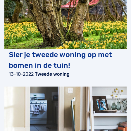
Sier je tweede woning op met
bomen in de tuin!
13-10-2022
Tweede woning