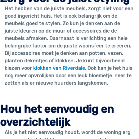
Het hebben van de juiste meubels, zorgt niet voor een
goed ingericht huis. Het is ook belangrijk om de
meubels goed te stylen. Zo kun je denken aan de
juiste kleuren op de muur of accessoires die de
meubels afmaken. Daarnaast is verlichting een hele
belangrijke factor om de juiste woonsfeer te creëren.
Bij accessoires moet je denken aan potten, vazen,
planten dekentjes of klokken. Je kunt bijvoorbeeld
kiezen voor
klokken van Riverdale
. Ook kan je het huis
nog meer opvrolijken door een leuk bloemetje neer te
zetten als er nieuwe huurders langskomen.
Hou het eenvoudig en
overzichtelijk
Als je het niet eenvoudig houdt, wordt de woning erg