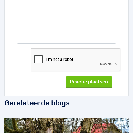
Gerelateerde blogs