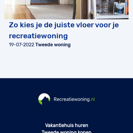
Zo kies je de juiste vloer voor je
recreatiewoning
19-07-2022
Tweede woning
Vakantiehuis huren
Tweede woning kopen