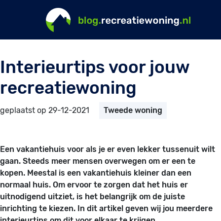
Interieurtips voor jouw
recreatiewoning
geplaatst op 29-12-2021
Tweede woning
Een vakantiehuis voor als je er even lekker tussenuit wilt
gaan. Steeds meer mensen overwegen om er een te
kopen. Meestal is een vakantiehuis kleiner dan een
normaal huis. Om ervoor te zorgen dat het huis er
uitnodigend uitziet, is het belangrijk om de juiste
inrichting te kiezen. In dit artikel geven wij jou meerdere
interieurtips om dit voor elkaar te krijgen.