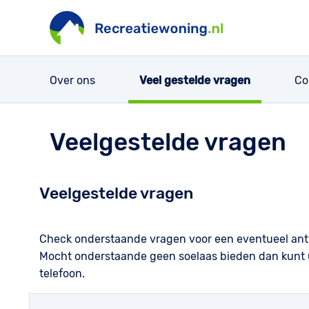
Over ons
Veel gestelde vragen
Co
Veelgestelde vragen
Veelgestelde vragen
Check onderstaande vragen voor een eventueel an
Mocht onderstaande geen soelaas bieden dan kunt 
telefoon.