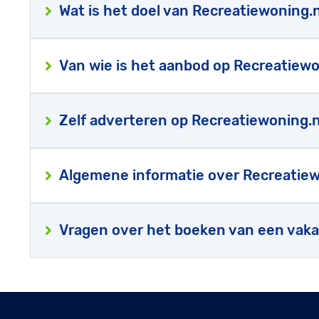
Wat is het doel van Recreatiewoning.n
Van wie is het aanbod op Recreatiewo
Zelf adverteren op Recreatiewoning.n
Algemene informatie over Recreatiew
Vragen over het boeken van een vaka