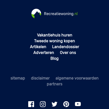
Vakantiehuis huren
Tweede woning kopen
Artikelen
Landendossier
Adverteren
Over ons
Blog
sitemap
disclaimer
algemene voorwaarden
partners