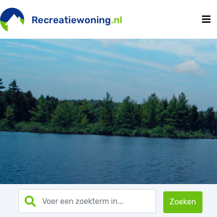
Zoeken