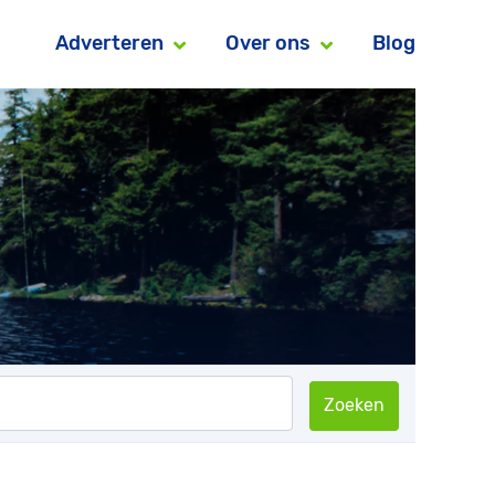
Adverteren
Over ons
Blog
Zoeken