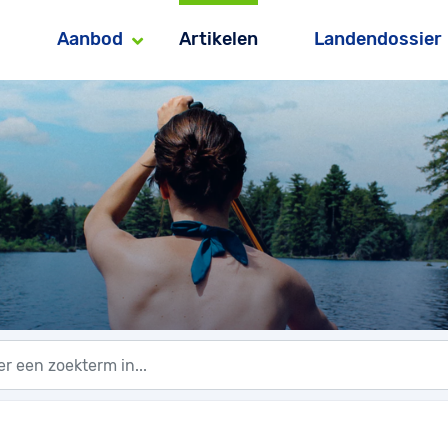
Aanbod
Artikelen
Landendossier