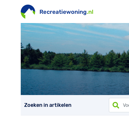
Zoeken in artikelen