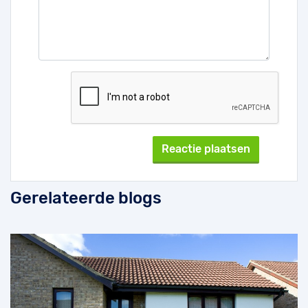
Gerelateerde blogs