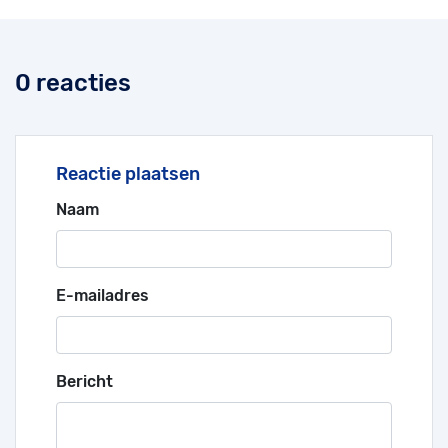
0 reacties
Reactie plaatsen
Naam
E-mailadres
Bericht