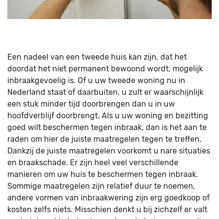
Een nadeel van een tweede huis kan zijn, dat het
doordat het niet permanent bewoond wordt, mogelijk
inbraakgevoelig is. Of u uw tweede woning nu in
Nederland staat of daarbuiten, u zult er waarschijnlijk
een stuk minder tijd doorbrengen dan u in uw
hoofdverblijf doorbrengt. Als u uw woning en bezitting
goed wilt beschermen tegen inbraak, dan is het aan te
raden om hier de juiste maatregelen tegen te treffen.
Dankzij de juiste maatregelen voorkomt u nare situaties
en braakschade. Er zijn heel veel verschillende
manieren om uw huis te beschermen tegen inbraak.
Sommige maatregelen zijn relatief duur te noemen,
andere vormen van inbraakwering zijn erg goedkoop of
kosten zelfs niets. Misschien denkt u bij zichzelf er valt