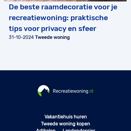
De beste raamdecoratie voor je
recreatiewoning: praktische
tips voor privacy en sfeer
31-10-2024
Tweede woning
Vakantiehuis huren
Tweede woning kopen
Artikelen
Landendossier