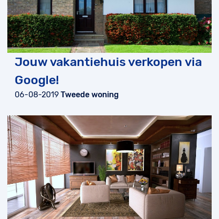
Jouw vakantiehuis verkopen via
Google!
06-08-2019
Tweede woning