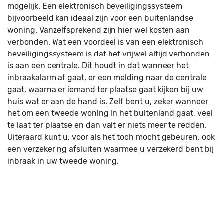
mogelijk. Een elektronisch beveiligingssysteem
bijvoorbeeld kan ideaal zijn voor een buitenlandse
woning. Vanzelfsprekend zijn hier wel kosten aan
verbonden. Wat een voordeel is van een elektronisch
beveiligingssysteem is dat het vrijwel altijd verbonden
is aan een centrale. Dit houdt in dat wanneer het
inbraakalarm af gaat, er een melding naar de centrale
gaat, waarna er iemand ter plaatse gaat kijken bij uw
huis wat er aan de hand is. Zelf bent u, zeker wanneer
het om een tweede woning in het buitenland gaat, veel
te laat ter plaatse en dan valt er niets meer te redden.
Uiteraard kunt u, voor als het toch mocht gebeuren, ook
een verzekering afsluiten waarmee u verzekerd bent bij
inbraak in uw tweede woning.