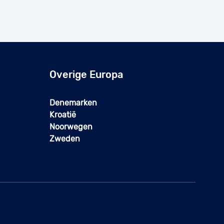
Overige Europa
Denemarken
Kroatië
Noorwegen
Zweden