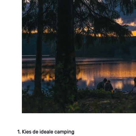
1. Kies de ideale camping