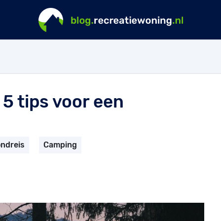
5 tips voor een
ndreis
Camping