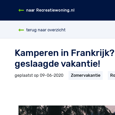
naar Recreatiewoning.nl
terug naar overzicht
Kamperen in Frankrijk? 
geslaagde vakantie!
geplaatst op 09-06-2020
Zomervakantie
Ro