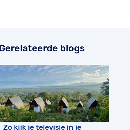
Gerelateerde blogs
Zo kijk je televisie in je