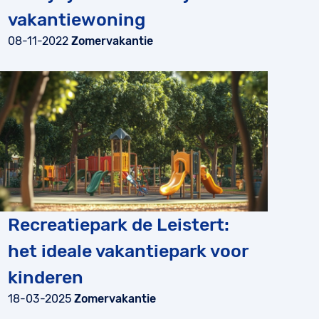
vakantiewoning
08-11-2022
Zomervakantie
Recreatiepark de Leistert:
het ideale vakantiepark voor
kinderen
18-03-2025
Zomervakantie