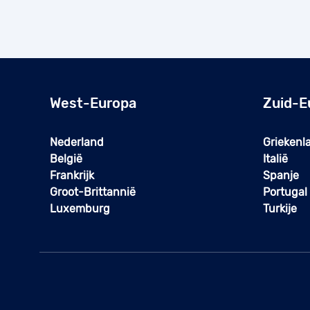
West-Europa
Zuid-E
Nederland
Griekenl
België
Italië
Frankrijk
Spanje
Groot-Brittannië
Portugal
Luxemburg
Turkije