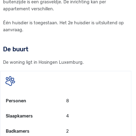
buitenzijde is een grasveldje. De inrichting kan per
appartement verschillen.
Één huisdier is toegestaan. Het 2e huisdier is uitsluitend op
aanvraag.
De buurt
De woning ligt in Hosingen Luxemburg.
Personen
8
Slaapkamers
4
Badkamers
2