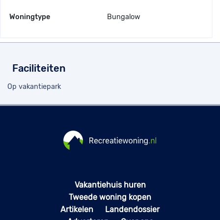
Woningtype
Bungalow
Faciliteiten
Op vakantiepark
Vakantiehuis huren
Tweede woning kopen
Artikelen
Landendossier