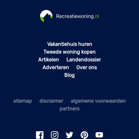
Vakantiehuis huren
Tweede woning kopen
Artikelen
Landendossier
Adverteren
Over ons
Blog
sitemap
disclaimer
algemene voorwaarden
partners