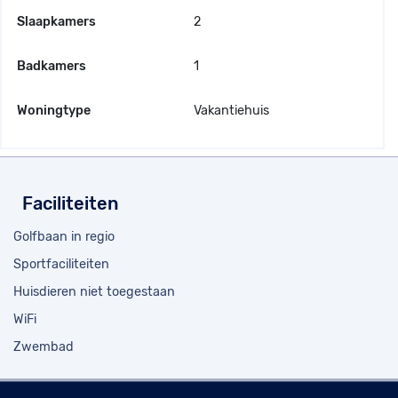
Slaapkamers
2
Badkamers
1
Woningtype
Vakantiehuis
Faciliteiten
Golfbaan in regio
Sportfaciliteiten
Huisdieren niet toegestaan
WiFi
Zwembad