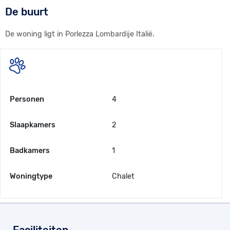
De buurt
De woning ligt in Porlezza Lombardije Italië.
Personen
4
Slaapkamers
2
Badkamers
1
Woningtype
Chalet