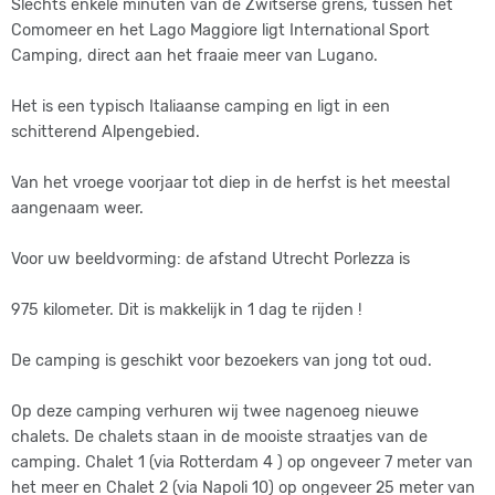
Slechts enkele minuten van de Zwitserse grens, tussen het
Comomeer en het Lago Maggiore ligt International Sport
Camping, direct aan het fraaie meer van Lugano.
Het is een typisch Italiaanse camping en ligt in een
schitterend Alpengebied.
Van het vroege voorjaar tot diep in de herfst is het meestal
aangenaam weer.
Voor uw beeldvorming: de afstand Utrecht Porlezza is
975 kilometer. Dit is makkelijk in 1 dag te rijden !
De camping is geschikt voor bezoekers van jong tot oud.
Op deze camping verhuren wij twee nagenoeg nieuwe
chalets. De chalets staan in de mooiste straatjes van de
camping. Chalet 1 (via Rotterdam 4 ) op ongeveer 7 meter van
het meer en Chalet 2 (via Napoli 10) op ongeveer 25 meter van