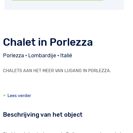
Chalet in Porlezza
Porlezza · Lombardije · Italië
CHALETS AAN HET MEER VAN LUGANO IN PORLEZZA.
Lees verder
Beschrijving van het object