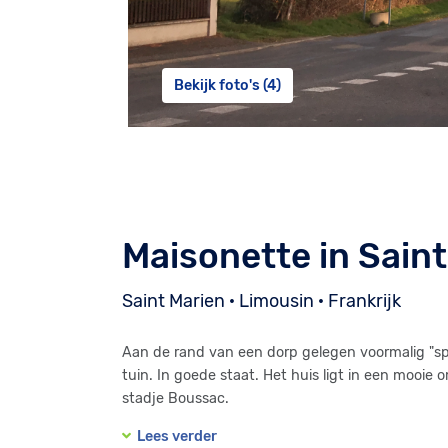
Bekijk foto's (4)
Maisonette in Saint
Saint Marien · Limousin · Frankrijk
Aan de rand van een dorp gelegen voormalig "sp
tuin. In goede staat. Het huis ligt in een mooie 
stadje Boussac.
Lees verder