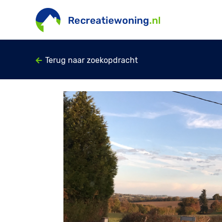
Terug naar zoekopdracht