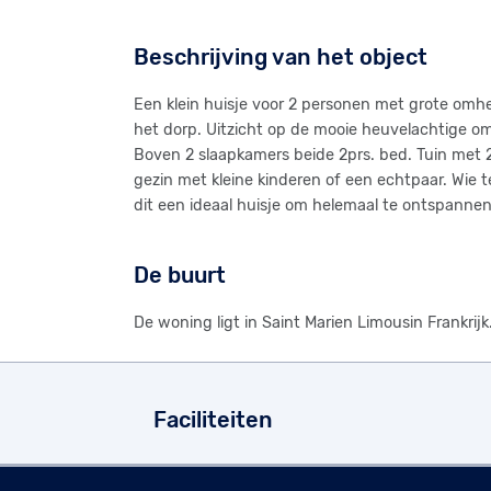
Beschrijving van het object
Een klein huisje voor 2 personen met grote omhe
het dorp. Uitzicht op de mooie heuvelachtige 
Boven 2 slaapkamers beide 2prs. bed. Tuin met 2 l
gezin met kleine kinderen of een echtpaar. Wie
dit een ideaal huisje om helemaal te ontspannen
De buurt
De woning ligt in Saint Marien Limousin Frankrijk
Faciliteiten