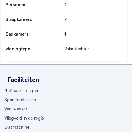
Personen
4
Slaapkamers
2
Badkamers
1
Woningtype
Vakantiehuis
Faciliteiten
Golfbaan in regio
Sportfaciliteiten
Vaatwasser
Vliegveld in de regio
Wasmachine