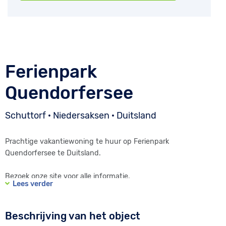
Ferienpark
Quendorfersee
Schuttorf · Niedersaksen · Duitsland
Prachtige vakantiewoning te huur op Ferienpark
Quendorfersee te Duitsland.
Bezoek onze site voor alle informatie.
Lees verder
www.ferienparkquendorfersee.com
Beschrijving van het object