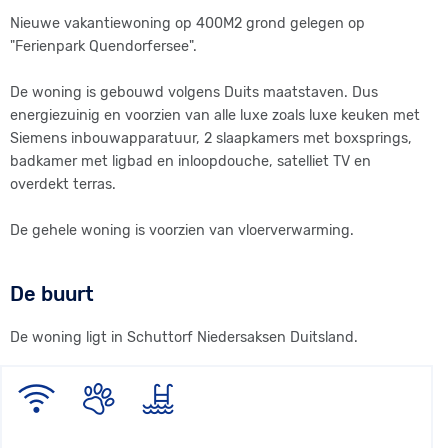
Nieuwe vakantiewoning op 400M2 grond gelegen op
"Ferienpark Quendorfersee".
De woning is gebouwd volgens Duits maatstaven. Dus
energiezuinig en voorzien van alle luxe zoals luxe keuken met
Siemens inbouwapparatuur, 2 slaapkamers met boxsprings,
badkamer met ligbad en inloopdouche, satelliet TV en
overdekt terras.
De gehele woning is voorzien van vloerverwarming.
De buurt
De woning ligt in Schuttorf Niedersaksen Duitsland.