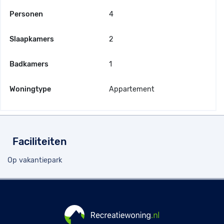
Personen
4
Slaapkamers
2
Badkamers
1
Woningtype
Appartement
Faciliteiten
Op vakantiepark