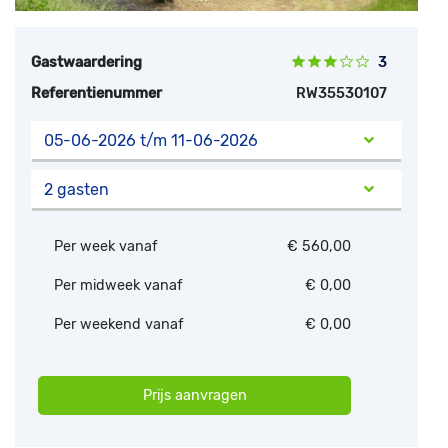
Gastwaardering
3
Referentienummer
RW35530107
05-06-2026 t/m 11-06-2026
2 gasten
Per week vanaf
€ 560,00
Per midweek vanaf
€ 0,00
Per weekend vanaf
€ 0,00
Prijs aanvragen