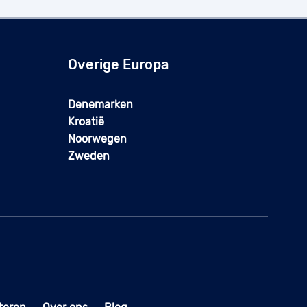
Overige Europa
Denemarken
Kroatië
Noorwegen
Zweden