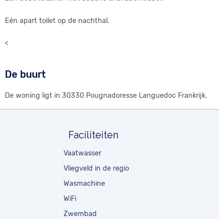
Eén apart toilet op de nachthal.
<
De buurt
De woning ligt in 30330 Pougnadoresse Languedoc Frankrijk.
Faciliteiten
Vaatwasser
Vliegveld in de regio
Wasmachine
WiFi
Zwembad