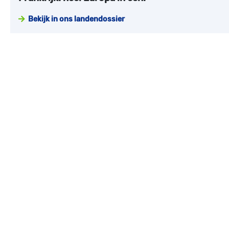
Bekijk in ons landendossier