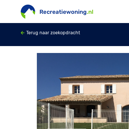
Terug naar zoekopdracht