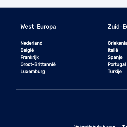
West-Europa
Zuid-E
Nederland
Griekenl
België
Italië
Frankrijk
Spanje
Groot-Brittannië
Portugal
Luxemburg
Turkije