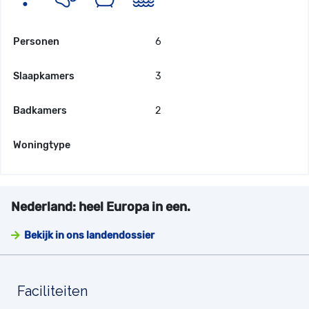
Personen
6
Slaapkamers
3
Badkamers
2
Woningtype
Nederland: heel Europa in een.
Bekijk in ons landendossier
Faciliteiten