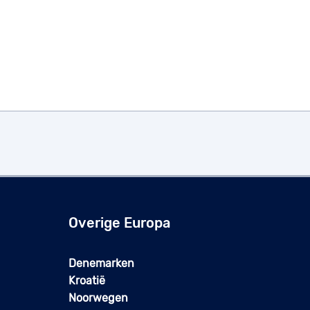
Overige Europa
Denemarken
Kroatië
Noorwegen