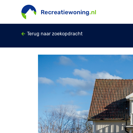
Terug naar zoekopdracht