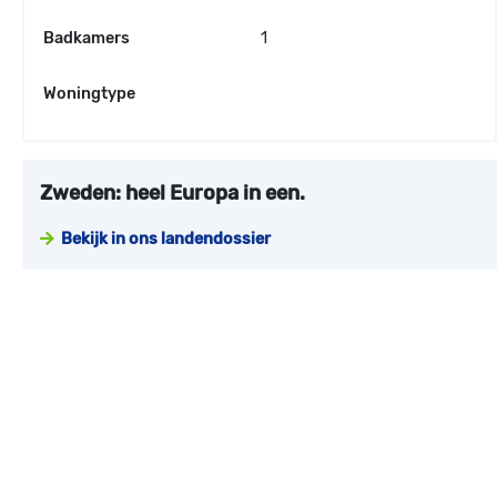
Badkamers
1
Woningtype
Zweden: heel Europa in een.
Bekijk in ons landendossier