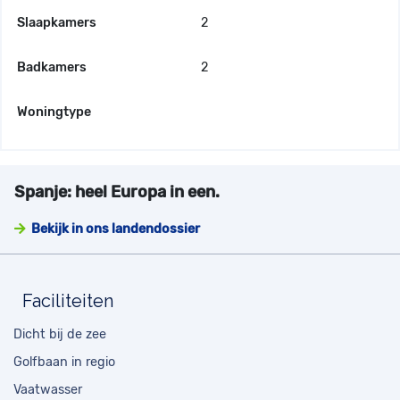
Slaapkamers
2
Badkamers
2
Woningtype
Spanje: heel Europa in een.
Bekijk in ons landendossier
Faciliteiten
Dicht bij de zee
Golfbaan in regio
Vaatwasser