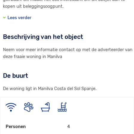
kopen uit beleggingsoogpunt.
Lees verder
Beschrijving van het object
Neem voor meer informatie contact op met de adverteerder van
deze fraaie woning in Manilva
De buurt
De woning ligt in Manilva Costa del Sol Spanje.
Personen
4