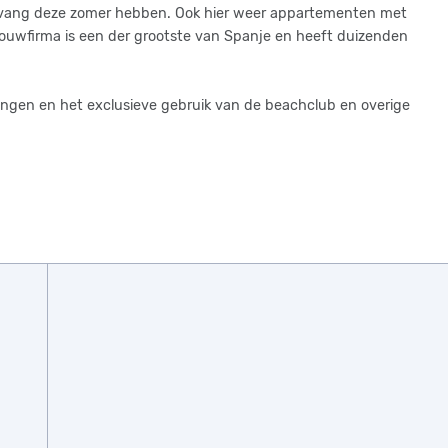
aanvang deze zomer hebben. Ook hier weer appartementen met
ouwfirma is een der grootste van Spanje en heeft duizenden
ingen en het exclusieve gebruik van de beachclub en overige