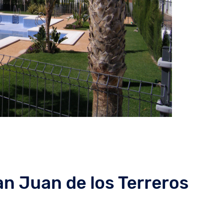
n Juan de los Terreros