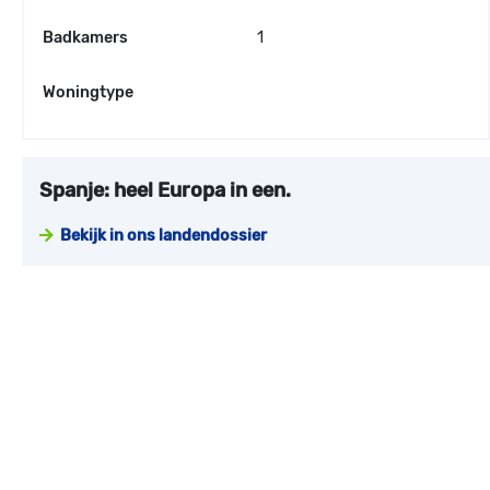
Badkamers
1
Woningtype
Spanje: heel Europa in een.
Bekijk in ons landendossier