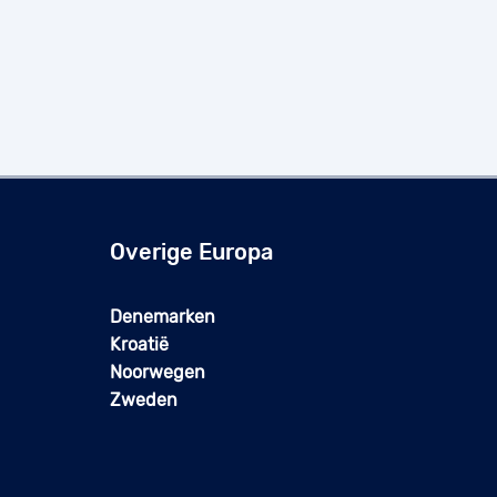
Overige Europa
Denemarken
Kroatië
Noorwegen
Zweden