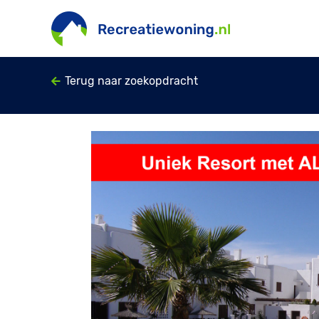
Terug naar zoekopdracht