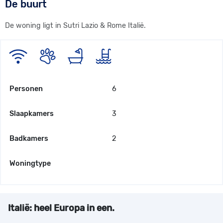
De buurt
De woning ligt in Sutri Lazio & Rome Italië.
Personen
6
Slaapkamers
3
Badkamers
2
Woningtype
Italië: heel Europa in een.