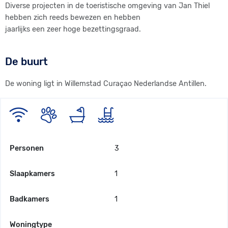
Diverse projecten in de toeristische omgeving van Jan Thiel
hebben zich reeds bewezen en hebben
jaarlijks een zeer hoge bezettingsgraad.
De buurt
De woning ligt in Willemstad Curaçao Nederlandse Antillen.
Personen
3
Slaapkamers
1
Badkamers
1
Woningtype