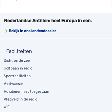
Nederlandse Antillen: heel Europa in een.
Bekijk in ons landendossier
Faciliteiten
Dicht bij de zee
Golfbaan in regio
Sportfaciliteiten
Vaatwasser
Huisdieren niet toegestaan
Vliegveld in de regio
WiFi