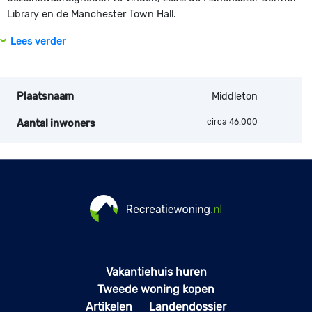
Library en de Manchester Town Hall.
Lees verder
Plaatsnaam
Middleton
circa 46.000
Aantal inwoners
Vakantiehuis huren
Tweede woning kopen
Artikelen
Landendossier