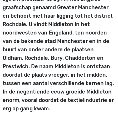
graafschap genaamd Greater Manchester
en behoort met haar ligging tot het district
Rochdale. U vindt Middleton in het
noordwesten van Engeland, ten noorden
van de bekende stad Manchester en in de
buurt van onder andere de plaatsen
Oldham, Rochdale, Bury, Chadderton en
Prestwich. De naam Middleton is ontstaan
doordat de plaats vroeger, in het midden,
tussen een aantal verschillende kernen lag.
In de negentiende eeuw groeide Middleton
enorm, vooral doordat de textielindustrie er
erg op gang kwam.