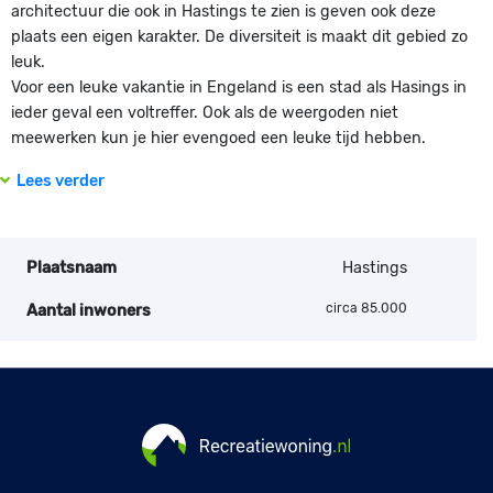
architectuur die ook in Hastings te zien is geven ook deze
plaats een eigen karakter. De diversiteit is maakt dit gebied zo
leuk.
Voor een leuke vakantie in Engeland is een stad als Hasings in
ieder geval een voltreffer. Ook als de weergoden niet
meewerken kun je hier evengoed een leuke tijd hebben.
Lees verder
Plaatsnaam
Hastings
circa 85.000
Aantal inwoners