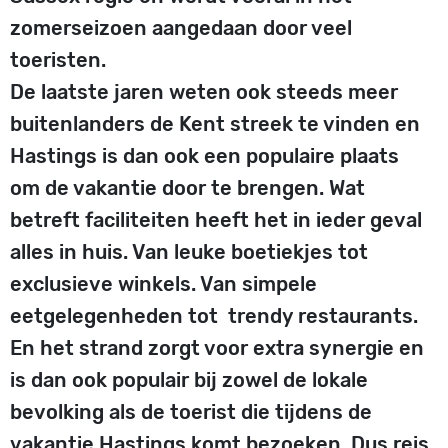
zomerseizoen aangedaan door veel
toeristen.
De laatste jaren weten ook steeds meer
buitenlanders de Kent streek te vinden en
Hastings is dan ook een populaire plaats
om de vakantie door te brengen. Wat
betreft faciliteiten heeft het in ieder geval
alles in huis. Van leuke boetiekjes tot
exclusieve winkels. Van simpele
eetgelegenheden tot trendy restaurants.
En het strand zorgt voor extra synergie en
is dan ook populair bij zowel de lokale
bevolking als de toerist die tijdens de
vakantie Hastings komt bezoeken. Dus reis