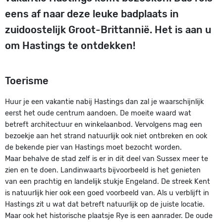
eens af naar deze leuke badplaats in
zuidoostelijk Groot-Brittannië. Het is aan u
om Hastings te ontdekken!
Toerisme
Huur je een vakantie nabij Hastings dan zal je waarschijnlijk
eerst het oude centrum aandoen. De moeite waard wat
betreft architectuur en winkelaanbod. Vervolgens mag een
bezoekje aan het strand natuurlijk ook niet ontbreken en ook
de bekende pier van Hastings moet bezocht worden.
Maar behalve de stad zelf is er in dit deel van Sussex meer te
zien en te doen. Landinwaarts bijvoorbeeld is het genieten
van een prachtig en landelijk stukje Engeland. De streek Kent
is natuurlijk hier ook een goed voorbeeld van. Als u verblijft in
Hastings zit u wat dat betreft natuurlijk op de juiste locatie.
Maar ook het historische plaatsje Rye is een aanrader. De oude