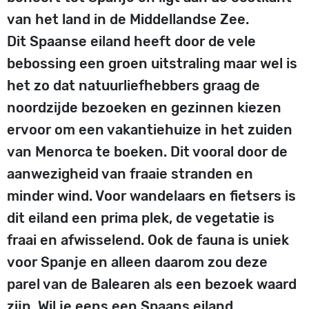
van het land in de Middellandse Zee.
Dit Spaanse eiland heeft door de vele
bebossing een groen uitstraling maar wel is
het zo dat natuurliefhebbers graag de
noordzijde bezoeken en gezinnen kiezen
ervoor om een vakantiehuize in het zuiden
van Menorca te boeken. Dit vooral door de
aanwezigheid van fraaie stranden en
minder wind. Voor wandelaars en fietsers is
dit eiland een prima plek, de vegetatie is
fraai en afwisselend. Ook de fauna is uniek
voor Spanje en alleen daarom zou deze
parel van de Balearen als een bezoek waard
zijn. Wil je eens een Spaans eiland