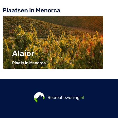
Plaatsen in Menorca
Alaior
Plaats in Menorca