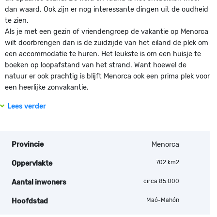
dan waard. Ook zijn er nog interessante dingen uit de oudheid
te zien.
Als je met een gezin of vriendengroep de vakantie op Menorca
wilt doorbrengen dan is de zuidzijde van het eiland de plek om
een accommodatie te huren. Het leukste is om een huisje te
boeken op loopafstand van het strand. Want hoewel de
natuur er ook prachtig is blijft Menorca ook een prima plek voor
een heerlijke zonvakantie.
Lees verder
Provincie
Menorca
702 km2
Oppervlakte
circa 85.000
Aantal inwoners
Maó-Mahón
Hoofdstad