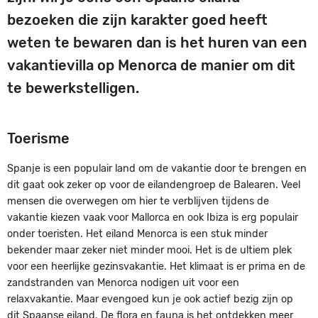
bezoeken die zijn karakter goed heeft
weten te bewaren dan is het huren van een
vakantievilla op Menorca de manier om dit
te bewerkstelligen.
Toerisme
Spanje is een populair land om de vakantie door te brengen en
dit gaat ook zeker op voor de eilandengroep de Balearen. Veel
mensen die overwegen om hier te verblijven tijdens de
vakantie kiezen vaak voor Mallorca en ook Ibiza is erg populair
onder toeristen. Het eiland Menorca is een stuk minder
bekender maar zeker niet minder mooi. Het is de ultiem plek
voor een heerlijke gezinsvakantie. Het klimaat is er prima en de
zandstranden van Menorca nodigen uit voor een
relaxvakantie. Maar evengoed kun je ook actief bezig zijn op
dit Spaanse eiland. De flora en fauna is het ontdekken meer