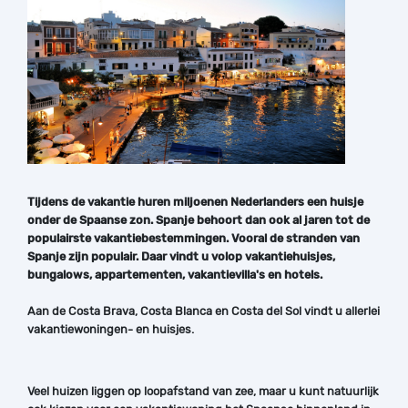
Tijdens de vakantie huren miljoenen Nederlanders een huisje
onder de Spaanse zon. Spanje behoort dan ook al jaren tot de
populairste vakantiebestemmingen. Vooral de stranden van
Spanje zijn populair. Daar vindt u volop vakantiehuisjes,
bungalows, appartementen, vakantievilla's en hotels.
Aan de Costa Brava, Costa Blanca en Costa del Sol vindt u allerlei
vakantiewoningen- en huisjes.
Veel huizen liggen op loopafstand van zee, maar u kunt natuurlijk