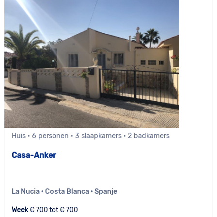
Huis · 6 personen · 3 slaapkamers · 2 badkamers
Casa-Anker
La Nucia · Costa Blanca · Spanje
Week
€ 700 tot € 700