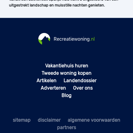
uitgestrekt landschap en muisstille nachten genieten.
Vakantiehuis huren
Tweede woning kopen
Artikelen
Landendossier
Adverteren
Over ons
Blog
sitemap
disclaimer
algemene voorwaarden
partners