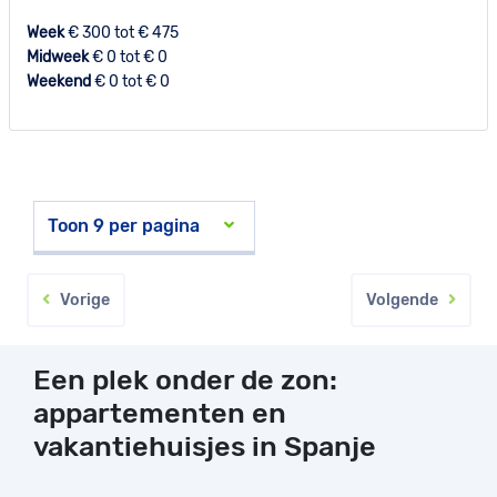
Week
€ 300 tot € 475
Midweek
€ 0 tot € 0
Weekend
€ 0 tot € 0
Vorige
Volgende
Een plek onder de zon:
appartementen en
vakantiehuisjes in Spanje