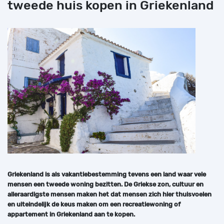
tweede huis kopen in Griekenland
Griekenland is als vakantiebestemming tevens een land waar vele
mensen een tweede woning bezitten. De Griekse zon, cultuur en
alleraardigste mensen maken het dat mensen zich hier thuisvoelen
en uiteindelijk de keus maken om een recreatiewoning of
appartement in Griekenland aan te kopen.