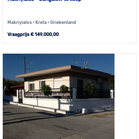
Makriyialos · Kreta · Griekenland
Vraagprijs € 149.000,00