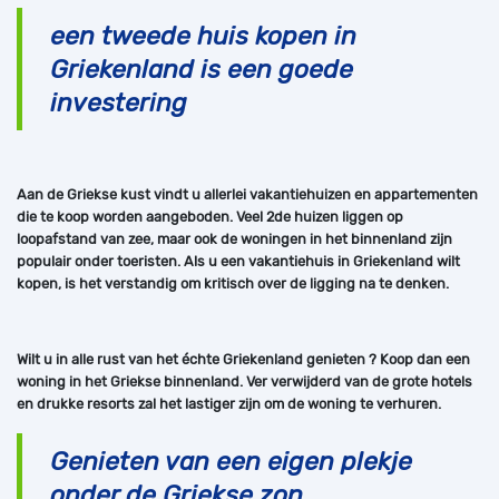
een tweede huis kopen in
Griekenland is een goede
investering
Aan de Griekse kust vindt u allerlei vakantiehuizen en appartementen
die te koop worden aangeboden. Veel 2de huizen liggen op
loopafstand van zee, maar ook de woningen in het binnenland zijn
populair onder toeristen. Als u een vakantiehuis in Griekenland wilt
kopen, is het verstandig om kritisch over de ligging na te denken.
Wilt u in alle rust van het échte Griekenland genieten ? Koop dan een
woning in het Griekse binnenland. Ver verwijderd van de grote hotels
en drukke resorts zal het lastiger zijn om de woning te verhuren.
Genieten van een eigen plekje
onder de Griekse zon