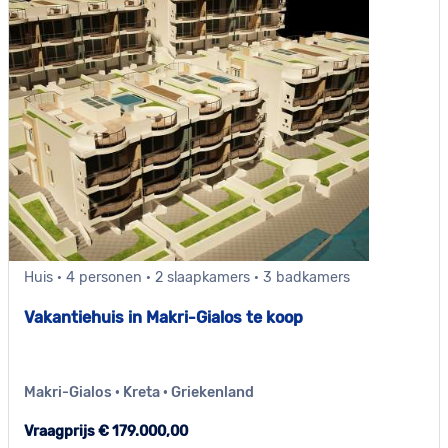
Huis · 4 personen · 2 slaapkamers · 3 badkamers
Vakantiehuis in Makri-Gialos te koop
Makri-Gialos · Kreta · Griekenland
Vraagprijs € 179.000,00