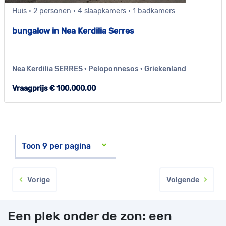
Huis · 2 personen · 4 slaapkamers · 1 badkamers
bungalow in Nea Kerdilia Serres
Nea Kerdilia SERRES · Peloponnesos · Griekenland
Vraagprijs € 100.000,00
Vorige
Volgende
Een plek onder de zon: een