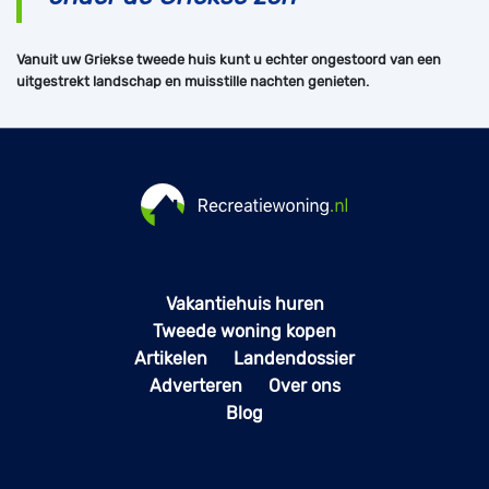
Vanuit uw Griekse tweede huis kunt u echter ongestoord van een
uitgestrekt landschap en muisstille nachten genieten.
Vakantiehuis huren
Tweede woning kopen
Artikelen
Landendossier
Adverteren
Over ons
Blog