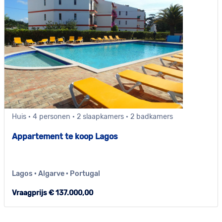
Huis · 4 personen · 2 slaapkamers · 2 badkamers
Appartement te koop Lagos
Lagos · Algarve · Portugal
Vraagprijs € 137.000,00