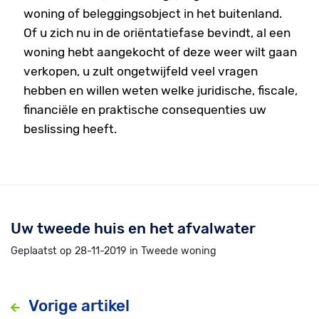
woning of beleggingsobject in het buitenland.
Of u zich nu in de oriëntatiefase bevindt, al een
woning hebt aangekocht of deze weer wilt gaan
verkopen, u zult ongetwijfeld veel vragen
hebben en willen weten welke juridische, fiscale,
financiële en praktische consequenties uw
beslissing heeft.
Uw tweede huis en het afvalwater
Geplaatst op 28-11-2019 in Tweede woning
Vorige artikel