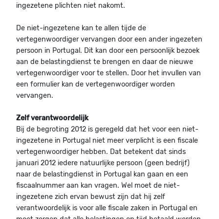
ingezetene plichten niet nakomt.
De niet-ingezetene kan te allen tijde de
vertegenwoordiger vervangen door een ander ingezeten
persoon in Portugal. Dit kan door een persoonlijk bezoek
aan de belastingdienst te brengen en daar de nieuwe
vertegenwoordiger voor te stellen. Door het invullen van
een formulier kan de vertegenwoordiger worden
vervangen.
Zelf verantwoordelijk
Bij de begroting 2012 is geregeld dat het voor een niet-
ingezetene in Portugal niet meer verplicht is een fiscale
vertegenwoordiger hebben. Dat betekent dat sinds
januari 2012 iedere natuurlijke persoon (geen bedrijf)
naar de belastingdienst in Portugal kan gaan en een
fiscaalnummer aan kan vragen. Wel moet de niet-
ingezetene zich ervan bewust zijn dat hij zelf
verantwoordelijk is voor alle fiscale zaken in Portugal en