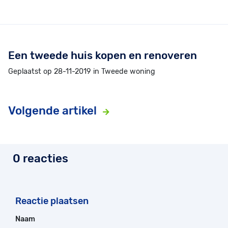
Een tweede huis kopen en renoveren
Geplaatst op 28-11-2019 in Tweede woning
Volgende artikel
0 reacties
Reactie plaatsen
Naam