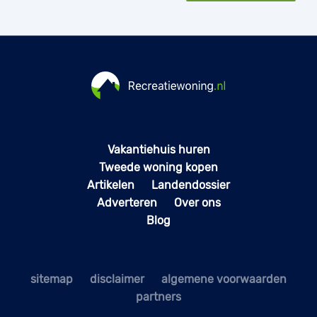
Vakantiehuis huren
Tweede woning kopen
Artikelen
Landendossier
Adverteren
Over ons
Blog
sitemap
disclaimer
algemene voorwaarden
partners