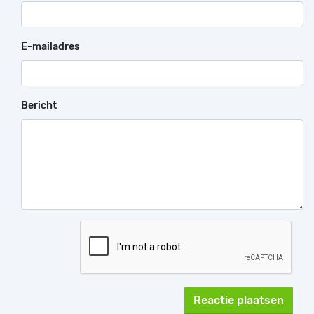
E-mailadres
Bericht