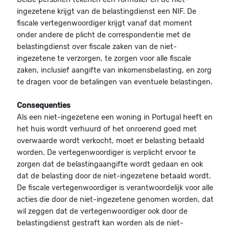
ingezetene krijgt van de belastingdienst een NIF. De
fiscale vertegenwoordiger krijgt vanaf dat moment
onder andere de plicht de correspondentie met de
belastingdienst over fiscale zaken van de niet-
ingezetene te verzorgen, te zorgen voor alle fiscale
zaken, inclusief aangifte van inkomensbelasting, en zorg
te dragen voor de betalingen van eventuele belastingen.
Consequenties
Als een niet-ingezetene een woning in Portugal heeft en
het huis wordt verhuurd of het onroerend goed met
overwaarde wordt verkocht, moet er belasting betaald
worden. De vertegenwoordiger is verplicht ervoor te
zorgen dat de belastingaangifte wordt gedaan en ook
dat de belasting door de niet-ingezetene betaald wordt.
De fiscale vertegenwoordiger is verantwoordelijk voor alle
acties die door de niet-ingezetene genomen worden, dat
wil zeggen dat de vertegenwoordiger ook door de
belastingdienst gestraft kan worden als de niet-