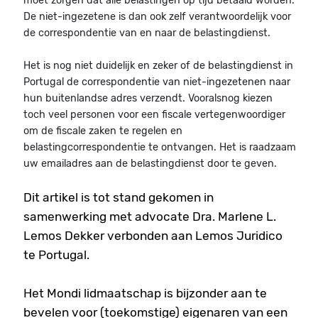
moet zorgen dat alle belastingen op tijd betaald worden.
De niet-ingezetene is dan ook zelf verantwoordelijk voor
de correspondentie van en naar de belastingdienst.
Het is nog niet duidelijk en zeker of de belastingdienst in
Portugal de correspondentie van niet-ingezetenen naar
hun buitenlandse adres verzendt. Vooralsnog kiezen
toch veel personen voor een fiscale vertegenwoordiger
om de fiscale zaken te regelen en
belastingcorrespondentie te ontvangen. Het is raadzaam
uw emailadres aan de belastingdienst door te geven.
Dit artikel is tot stand gekomen in
samenwerking met advocate Dra. Marlene L.
Lemos Dekker verbonden aan Lemos Juridico
te Portugal.
Het Mondi lidmaatschap is bijzonder aan te
bevelen voor (toekomstige) eigenaren van een