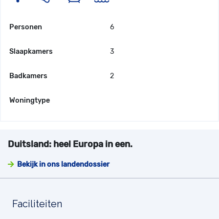
Personen
6
Slaapkamers
3
Badkamers
2
Woningtype
Duitsland: heel Europa in een.
Bekijk in ons landendossier
Faciliteiten