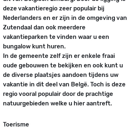
deze vakantieregio zeer populair bij
Nederlanders en er zijn in de omgeving van
Zutendaal dan ook meerdere
vakantieparken te vinden waar u een
bungalow kunt huren.
In de gemeente zelf zijn er enkele fraai
oude gebouwen te bekijken en ook kunt u
de diverse plaatsjes aandoen tijdens uw
vakantie in dit deel van Belgë. Toch is deze
regio vooral populair door de prachtige
natuurgebieden welke u hier aantreft.
Toerisme