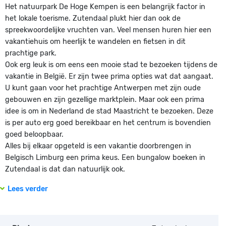
Het natuurpark De Hoge Kempen is een belangrijk factor in
het lokale toerisme. Zutendaal plukt hier dan ook de
spreekwoordelijke vruchten van. Veel mensen huren hier een
vakantiehuis om heerlijk te wandelen en fietsen in dit
prachtige park.
Ook erg leuk is om eens een mooie stad te bezoeken tijdens de
vakantie in België. Er zijn twee prima opties wat dat aangaat.
U kunt gaan voor het prachtige Antwerpen met zijn oude
gebouwen en zijn gezellige marktplein. Maar ook een prima
idee is om in Nederland de stad Maastricht te bezoeken. Deze
is per auto erg goed bereikbaar en het centrum is bovendien
goed beloopbaar.
Alles bij elkaar opgeteld is een vakantie doorbrengen in
Belgisch Limburg een prima keus. Een bungalow boeken in
Zutendaal is dat dan natuurlijk ook.
Lees verder