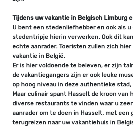
Tijdens uw vakantie in Belgisch Limburg 
U bent een stedenliefhebber en ook als u 
stedentripje hierin verwerken. Ook dit kan
echte aanrader. Toeristen zullen zich hi
vakantie in België.
Er is hier voldoende te beleven, er zijn t
de vakantiegangers zijn er ook leuke mu
op hoog niveau in deze authentieke stad, d
Maar culinair spant Hasselt de kroon van h
diverse restaurants te vinden waar u zeer
aanrader om te doen in Hasselt, met een
terugreizen naar uw vakantiehuis in Belgi