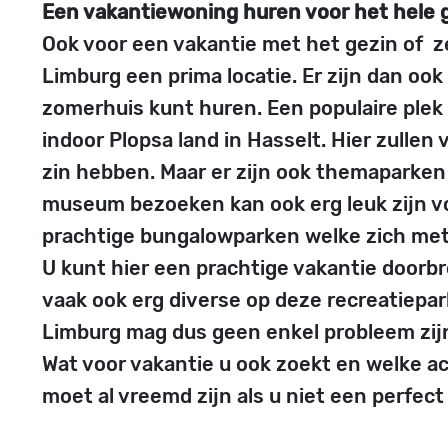
Een vakantiewoning huren voor het hele g
Ook voor een vakantie met het gezin of zel
Limburg een prima locatie. Er zijn dan oo
zomerhuis kunt huren. Een populaire plek
indoor Plopsa land in Hasselt. Hier zullen
zin hebben. Maar er zijn ook themaparken
museum bezoeken kan ook erg leuk zijn vo
prachtige bungalowparken welke zich met
U kunt hier een prachtige vakantie doorb
vaak ook erg diverse op deze recreatiepar
Limburg mag dus geen enkel probleem zij
Wat voor vakantie u ook zoekt en welke 
moet al vreemd zijn als u niet een perfect