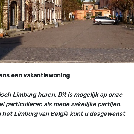
 eens een vakantiewoning
isch Limburg huren. Dit is mogelijk op onze
 particulieren als mede zakelijke partijen.
n het Limburg van België kunt u desgewenst