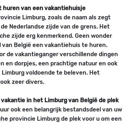
t huren van een vakantiehuisje
rovincie Limburg, zoals de naam als zegt
 de Nederlandse zijde van de grens. Het
ische zijde erg kenmerkend. Geen wonder
el van België een vakantiehuis te huren.
oor de vakantieganger verschillende dingen
en en dorpjes, een prachtige natuur en ook
n Limburg voldoende te beleven. Het
ook zeer divers.
 vakantie in het Limburg van België de plek
tuur ook een belangrijk bestandsdeel van uw
che provincie Limburg de plek voor u om een