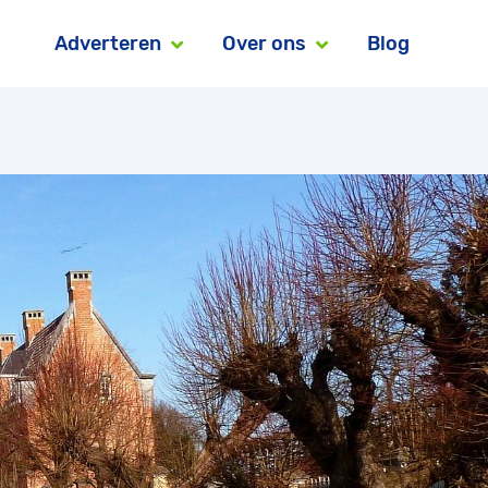
Adverteren
Over ons
Blog