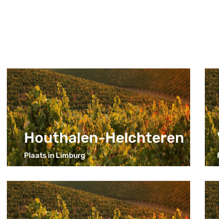
Houthalen-Helchteren
Plaats in Limburg