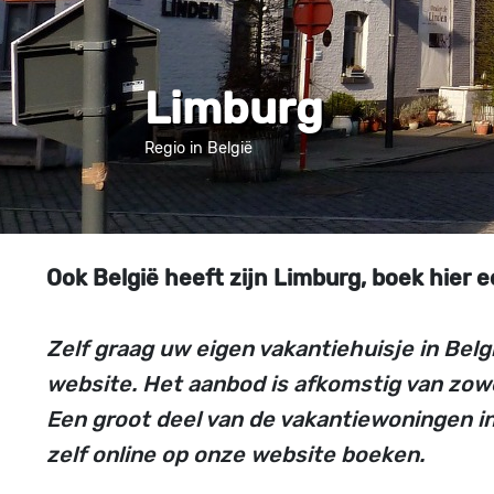
Limburg
Regio in België
Ook België heeft zijn Limburg, boek hier
Zelf graag uw eigen vakantiehuisje in Belg
website. Het aanbod is afkomstig van zowel
Een groot deel van de vakantiewoningen i
zelf online op onze website boeken.