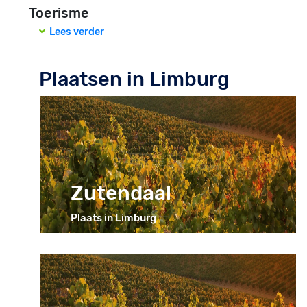
Toerisme
Lees verder
Plaatsen in Limburg
Zutendaal
Plaats in Limburg