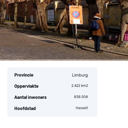
Provincie
Limburg
2.422 km2
Oppervlakte
838.508
Aantal inwoners
Hasselt
Hoofdstad