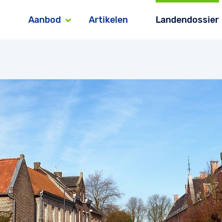
Aanbod
Artikelen
Landendossier