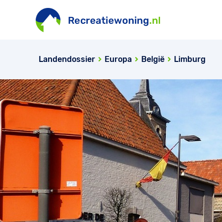
Landendossier
Europa
België
Limburg