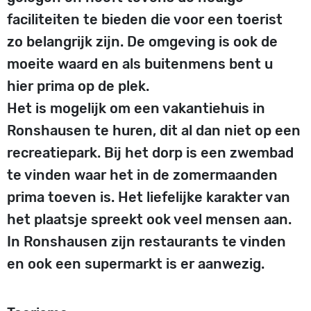
faciliteiten te bieden die voor een toerist
zo belangrijk zijn. De omgeving is ook de
moeite waard en als buitenmens bent u
hier prima op de plek.
Het is mogelijk om een vakantiehuis in
Ronshausen te huren, dit al dan niet op een
recreatiepark. Bij het dorp is een zwembad
te vinden waar het in de zomermaanden
prima toeven is. Het liefelijke karakter van
het plaatsje spreekt ook veel mensen aan.
In Ronshausen zijn restaurants te vinden
en ook een supermarkt is er aanwezig.