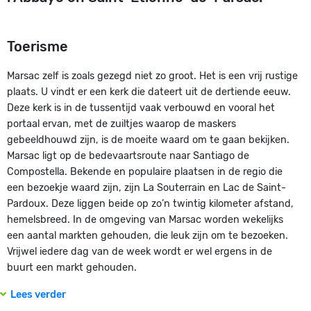
Toerisme
Marsac zelf is zoals gezegd niet zo groot. Het is een vrij rustige
plaats. U vindt er een kerk die dateert uit de dertiende eeuw.
Deze kerk is in de tussentijd vaak verbouwd en vooral het
portaal ervan, met de zuiltjes waarop de maskers
gebeeldhouwd zijn, is de moeite waard om te gaan bekijken.
Marsac ligt op de bedevaartsroute naar Santiago de
Compostella. Bekende en populaire plaatsen in de regio die
een bezoekje waard zijn, zijn La Souterrain en Lac de Saint-
Pardoux. Deze liggen beide op zo’n twintig kilometer afstand,
hemelsbreed. In de omgeving van Marsac worden wekelijks
een aantal markten gehouden, die leuk zijn om te bezoeken.
Vrijwel iedere dag van de week wordt er wel ergens in de
buurt een markt gehouden.
Lees verder