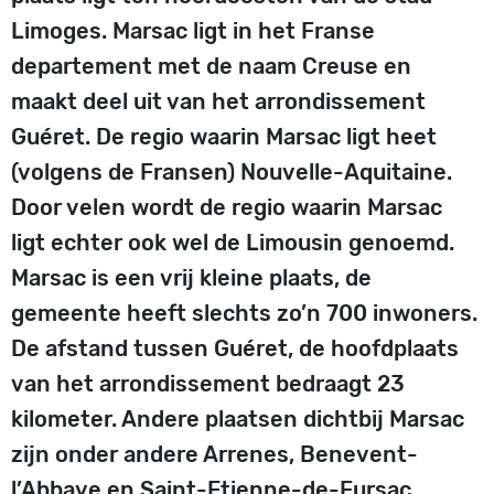
Limoges. Marsac ligt in het Franse
departement met de naam Creuse en
maakt deel uit van het arrondissement
Guéret. De regio waarin Marsac ligt heet
(volgens de Fransen) Nouvelle-Aquitaine.
Door velen wordt de regio waarin Marsac
ligt echter ook wel de Limousin genoemd.
Marsac is een vrij kleine plaats, de
gemeente heeft slechts zo’n 700 inwoners.
De afstand tussen Guéret, de hoofdplaats
van het arrondissement bedraagt 23
kilometer. Andere plaatsen dichtbij Marsac
zijn onder andere Arrenes, Benevent-
l’Abbaye en Saint-Etienne-de-Fursac.