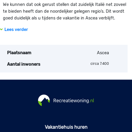
We kunnen dat ook gerust stellen dat zuidelijk Italië net zoveel
te bieden heeft dan de noordelijker gelegen regio’s. Dit wordt
goed duidelijk als u tijdens de vakantie in Ascea verblijft.
Lees verder
Plaatsnaam
Ascea
circa 7.400
Aantal inwoners
Vakantiehuis huren