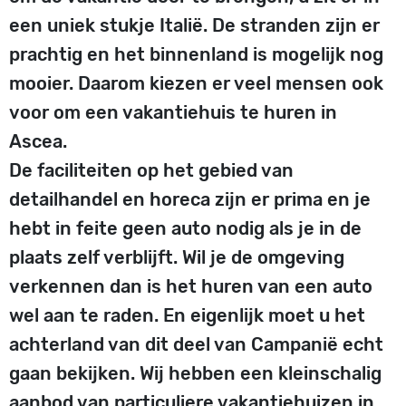
een uniek stukje Italië. De stranden zijn er
prachtig en het binnenland is mogelijk nog
mooier. Daarom kiezen er veel mensen ook
voor om een vakantiehuis te huren in
Ascea.
De faciliteiten op het gebied van
detailhandel en horeca zijn er prima en je
hebt in feite geen auto nodig als je in de
plaats zelf verblijft. Wil je de omgeving
verkennen dan is het huren van een auto
wel aan te raden. En eigenlijk moet u het
achterland van dit deel van Campanië echt
gaan bekijken. Wij hebben een kleinschalig
aanbod van particuliere vakantiehuizen in