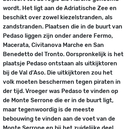
wordt. Het ligt aan de Adriatische Zee en
beschikt over zowel kiezelstranden, als
zandstranden. Plaatsen die in de buurt van
Pedaso liggen zijn onder andere Fermo,
Macerata, Civitanova Marche en San
Benedetto del Tronto. Oorspronkelijk is het
plaatsje Pedaso ontstaan als uitkijktoren
bij de Val d’Aso. Die uitkijktoren zou het
volk moeten beschermen tegen piraten in
der tijd. Vroeger was Pedaso te vinden op
de Monte Serrone die er in de buurt ligt,
maar tegenwoordig is de meeste
bebouwing te vinden aan de voet van de
Monte Serrone en bij het zuidelijke deel