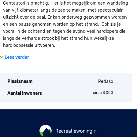
Cantautori is prachtig. Hier is het mogelijk om een wandeling
van vijf kilometer langs de zee te maken, met spectaculair
uitzicht over de baai. Er kan onderweg gezwommen worden
en een pauze genomen worden op het strand. Ook zie je
vooral in de ochtend en tegen de avond veel hardlopers die
langs de verharde strook bij het strand hun wekelijkse
hardloopsessie uitvoeren.
Lees verder
Plaatsnaam
Pedaso
circa 3.000
Aantal inwoners