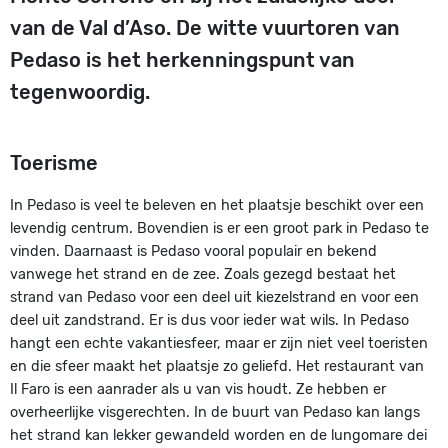
van de Val d’Aso. De witte vuurtoren van
Pedaso is het herkenningspunt van
tegenwoordig.
Toerisme
In Pedaso is veel te beleven en het plaatsje beschikt over een
levendig centrum. Bovendien is er een groot park in Pedaso te
vinden. Daarnaast is Pedaso vooral populair en bekend
vanwege het strand en de zee. Zoals gezegd bestaat het
strand van Pedaso voor een deel uit kiezelstrand en voor een
deel uit zandstrand. Er is dus voor ieder wat wils. In Pedaso
hangt een echte vakantiesfeer, maar er zijn niet veel toeristen
en die sfeer maakt het plaatsje zo geliefd. Het restaurant van
Il Faro is een aanrader als u van vis houdt. Ze hebben er
overheerlijke visgerechten. In de buurt van Pedaso kan langs
het strand kan lekker gewandeld worden en de lungomare dei