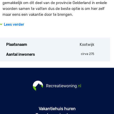
gemakkelijk om dit deel van de provincie Gelderland in enkele
woorden samen te vatten dus de beste optie is om hier zelf
maar eens een vakantie door te brengen.
Lees verder
Plaatsnaam
Kootwijk
cirva 275
Aantal inwoners
Vakantiehuis huren