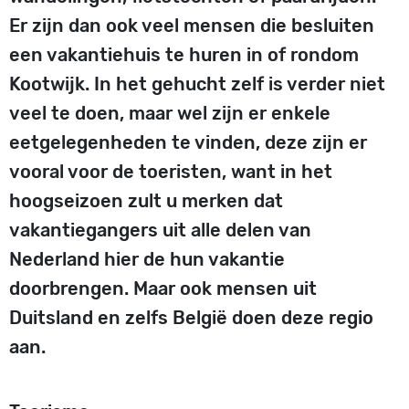
Er zijn dan ook veel mensen die besluiten
een vakantiehuis te huren in of rondom
Kootwijk. In het gehucht zelf is verder niet
veel te doen, maar wel zijn er enkele
eetgelegenheden te vinden, deze zijn er
vooral voor de toeristen, want in het
hoogseizoen zult u merken dat
vakantiegangers uit alle delen van
Nederland hier de hun vakantie
doorbrengen. Maar ook mensen uit
Duitsland en zelfs België doen deze regio
aan.