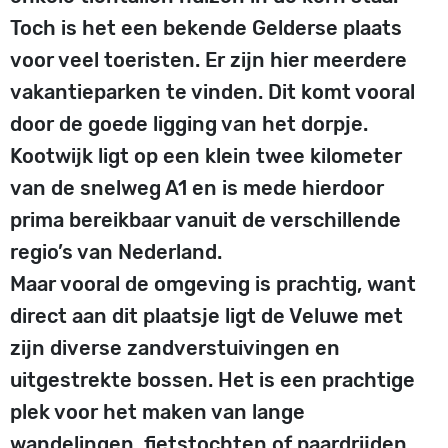
Toch is het een bekende Gelderse plaats
voor veel toeristen. Er zijn hier meerdere
vakantieparken te vinden. Dit komt vooral
door de goede ligging van het dorpje.
Kootwijk ligt op een klein twee kilometer
van de snelweg A1 en is mede hierdoor
prima bereikbaar vanuit de verschillende
regio’s van Nederland.
Maar vooral de omgeving is prachtig, want
direct aan dit plaatsje ligt de Veluwe met
zijn diverse zandverstuivingen en
uitgestrekte bossen. Het is een prachtige
plek voor het maken van lange
wandelingen, fietstochten of paardrijden.