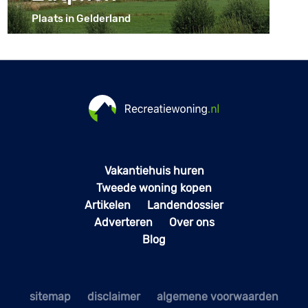
Plaats in Gelderland
Vakantiehuis huren
Tweede woning kopen
Artikelen
Landendossier
Adverteren
Over ons
Blog
sitemap
disclaimer
algemene voorwaarden