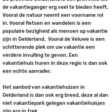
de vakantieganger erg veel te bieden heeft.
Vooral de natuur neemt een voorname rol
in. Vooral fietsen en wandelen is een
populaire bezigheid als mensen op vakantie
zijn in Gelderland. Vooral de Veluwe is een
schitterende plek om uw vakantie een
verdere invulling te geven. Een
vakantiehuis huren in deze regio is dan ook
een echte aanrader.
Het aanbod van vakantiehuizen in
Gelderland is dan ook erg breed, deze al dan
niet vakantiepark gelegen vakantiehuisjes
zijn erg in trek.