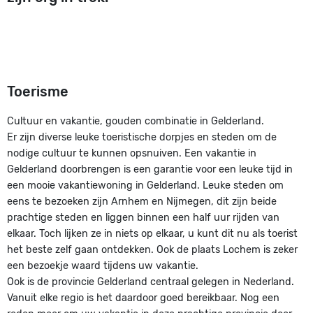
Toerisme
Cultuur en vakantie, gouden combinatie in Gelderland.
Er zijn diverse leuke toeristische dorpjes en steden om de
nodige cultuur te kunnen opsnuiven. Een vakantie in
Gelderland doorbrengen is een garantie voor een leuke tijd in
een mooie vakantiewoning in Gelderland. Leuke steden om
eens te bezoeken zijn Arnhem en Nijmegen, dit zijn beide
prachtige steden en liggen binnen een half uur rijden van
elkaar. Toch lijken ze in niets op elkaar, u kunt dit nu als toerist
het beste zelf gaan ontdekken. Ook de plaats Lochem is zeker
een bezoekje waard tijdens uw vakantie.
Ook is de provincie Gelderland centraal gelegen in Nederland.
Vanuit elke regio is het daardoor goed bereikbaar. Nog een