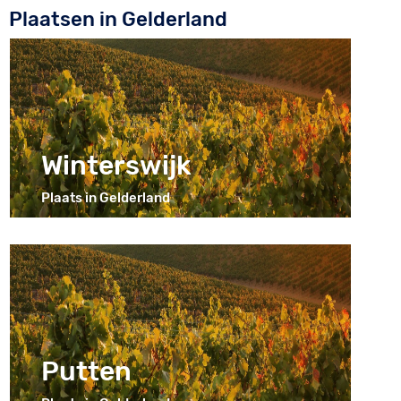
Plaatsen in Gelderland
Winterswijk
Plaats in Gelderland
Putten