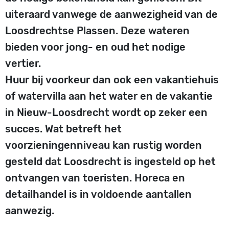
uiteraard vanwege de aanwezigheid van de
Loosdrechtse Plassen. Deze wateren
bieden voor jong- en oud het nodige
vertier.
Huur bij voorkeur dan ook een vakantiehuis
of watervilla aan het water en de vakantie
in Nieuw-Loosdrecht wordt op zeker een
succes. Wat betreft het
voorzieningenniveau kan rustig worden
gesteld dat Loosdrecht is ingesteld op het
ontvangen van toeristen. Horeca en
detailhandel is in voldoende aantallen
aanwezig.