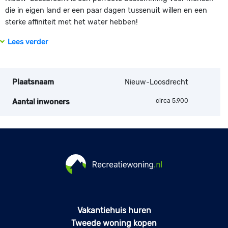
die in eigen land er een paar dagen tussenuit willen en een
sterke affiniteit met het water hebben!
Lees verder
Plaatsnaam
Nieuw-Loosdrecht
circa 5.900
Aantal inwoners
Vakantiehuis huren
Tweede woning kopen