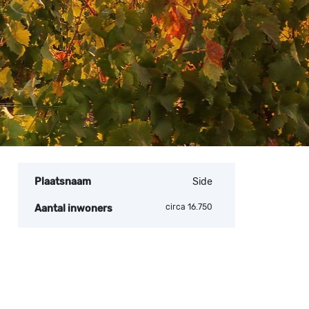
Plaatsnaam
Side
circa 16.750
Aantal inwoners