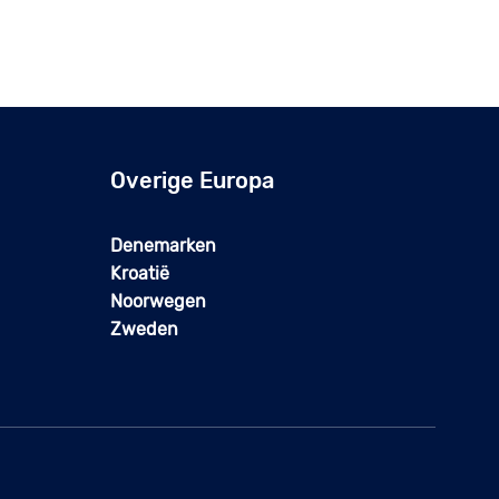
Overige Europa
Denemarken
Kroatië
Noorwegen
Zweden