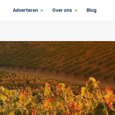
Adverteren
Over ons
Blog