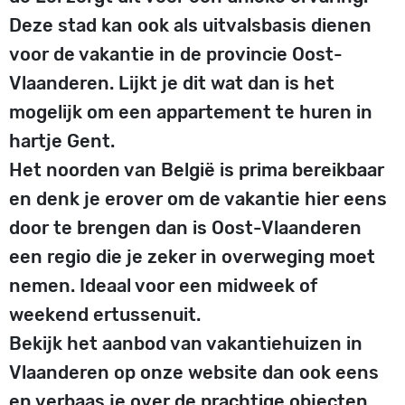
Deze stad kan ook als uitvalsbasis dienen
voor de vakantie in de provincie Oost-
Vlaanderen. Lijkt je dit wat dan is het
mogelijk om een appartement te huren in
hartje Gent.
Het noorden van België is prima bereikbaar
en denk je erover om de vakantie hier eens
door te brengen dan is Oost-Vlaanderen
een regio die je zeker in overweging moet
nemen. Ideaal voor een midweek of
weekend ertussenuit.
Bekijk het aanbod van vakantiehuizen in
Vlaanderen op onze website dan ook eens
en verbaas je over de prachtige objecten