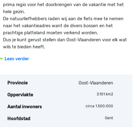
prima regio voor het doorbrengen van de vakantie met het
hele gezin.
De natuurliefhebbers raden wij aan de fiets mee te nemen
naar het vakantieadres want de divers bossen en het
prachtige platteland moeten verkend worden.
Dus je kunt gerust stellen dan Oost-Vlaanderen voor elk wat
wils te bieden heeft.
Lees verder
Provincie
Oost-Vlaanderen
3.101 km2
Oppervlakte
circa 1.500.000
Aantal inwoners
Gent
Hoofdstad