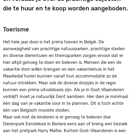
die te huur en te koop worden aangeboden.
Toerisme
Het hele jaar door is het prima toeven in België. De
aanwezigheid van prachtige natuurparken, prachtige steden
en diverse dierentuien en themaparken zorgen ervoor dat er
hier altijd genoeg te doen en beleven is. Mensen die een de
vakantie door willen brengen en een vakantiehuis in het
Maarkedal huren kunnen vanaf hun accommodatie zo de
natuur intrekken. Maar ook de diverse dorpjes in de regio
kunnen een prima uitvalsbasis zijn. Als je in Oost-Vlaanderen
verblijft moet je natuurlijk Gent aandoen. Hier dien je minimaal
één dag van je vakantie voor in te plannen. Dit is toch echte
één van Belgisch mooiste steden.
Maar ook met de kinderen is er genoeg te beleven doe
Dierenpark Eendekooi in Berlare eens aan of breng een bezoek
aan het pretpark Harry Malter. Kortom Oost-Vlaanderen is een