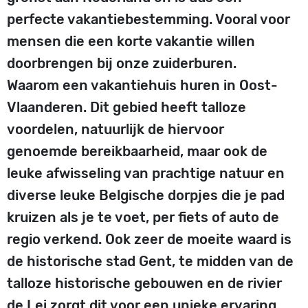
perfecte vakantiebestemming. Vooral voor
mensen die een korte vakantie willen
doorbrengen bij onze zuiderburen.
Waarom een vakantiehuis huren in Oost-
Vlaanderen. Dit gebied heeft talloze
voordelen, natuurlijk de hiervoor
genoemde bereikbaarheid, maar ook de
leuke afwisseling van prachtige natuur en
diverse leuke Belgische dorpjes die je pad
kruizen als je te voet, per fiets of auto de
regio verkend. Ook zeer de moeite waard is
de historische stad Gent, te midden van de
talloze historische gebouwen en de rivier
de Lei zorgt dit voor een unieke ervaring.