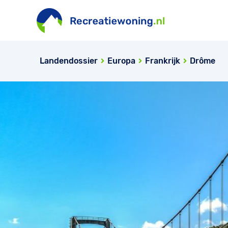
Landendossier
Europa
Frankrijk
Drôme