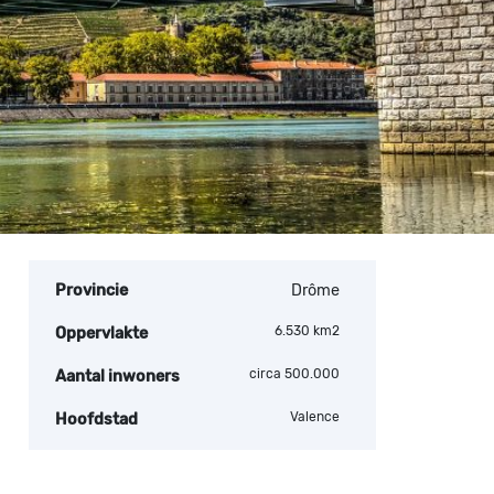
Provincie
Drôme
6.530 km2
Oppervlakte
circa 500.000
Aantal inwoners
Valence
Hoofdstad