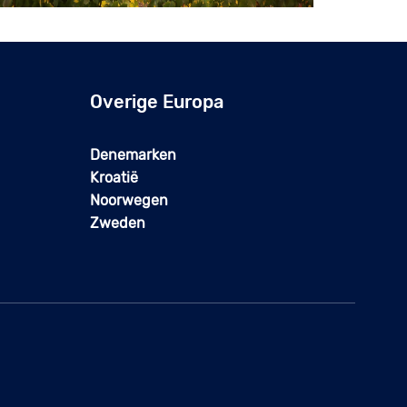
Overige Europa
Denemarken
Kroatië
Noorwegen
Zweden