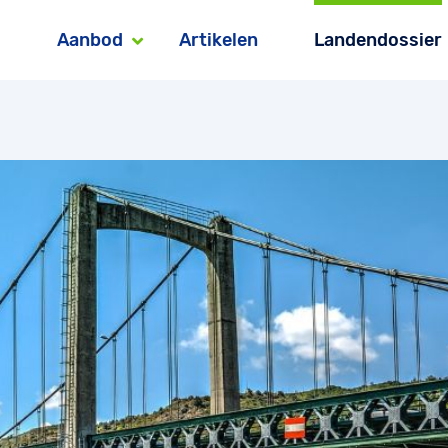
Aanbod
Artikelen
Landendossier