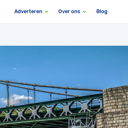
Adverteren
Over ons
Blog