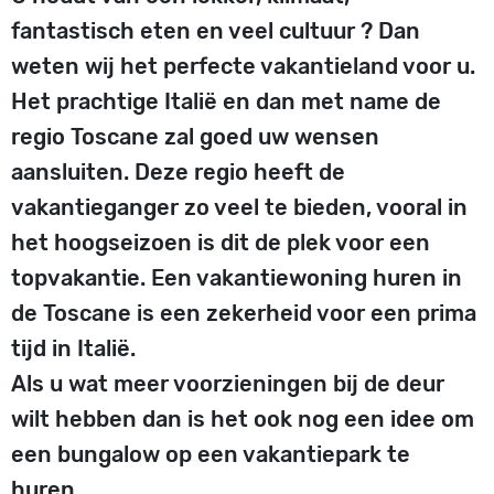
fantastisch eten en veel cultuur ? Dan
weten wij het perfecte vakantieland voor u.
Het prachtige Italië en dan met name de
regio Toscane zal goed uw wensen
aansluiten. Deze regio heeft de
vakantieganger zo veel te bieden, vooral in
het hoogseizoen is dit de plek voor een
topvakantie. Een vakantiewoning huren in
de Toscane is een zekerheid voor een prima
tijd in Italië.
Als u wat meer voorzieningen bij de deur
wilt hebben dan is het ook nog een idee om
een bungalow op een vakantiepark te
huren.