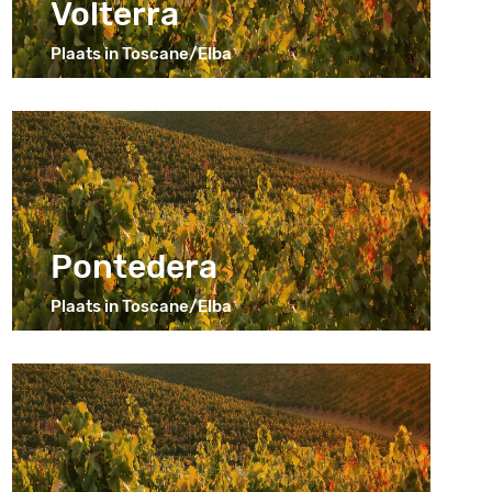
Volterra
Plaats in Toscane/Elba
Pontedera
Plaats in Toscane/Elba