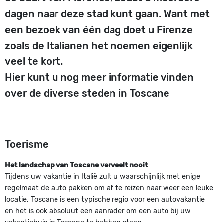
dagen naar deze stad kunt gaan. Want met
een bezoek van één dag doet u Firenze
zoals de Italianen het noemen eigenlijk
veel te kort.
Hier kunt u nog meer informatie vinden
over de diverse steden in Toscane
Toerisme
Het landschap van Toscane verveelt nooit
Tijdens uw vakantie in Italië zult u waarschijnlijk met enige
regelmaat de auto pakken om af te reizen naar weer een leuke
locatie. Toscane is een typische regio voor een autovakantie
en het is ook absoluut een aanrader om een auto bij uw