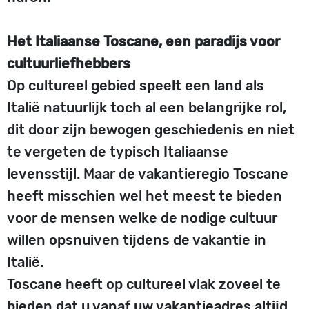
Het Italiaanse Toscane, een paradijs voor
cultuurliefhebbers
Op cultureel gebied speelt een land als
Italië natuurlijk toch al een belangrijke rol,
dit door zijn bewogen geschiedenis en niet
te vergeten de typisch Italiaanse
levensstijl. Maar de vakantieregio Toscane
heeft misschien wel het meest te bieden
voor de mensen welke de nodige cultuur
willen opsnuiven tijdens de vakantie in
Italië.
Toscane heeft op cultureel vlak zoveel te
bieden dat u vanaf uw vakantieadres altijd