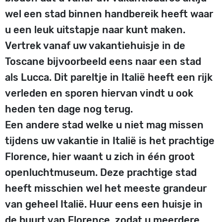
wel een stad binnen handbereik heeft waar
u een leuk uitstapje naar kunt maken.
Vertrek vanaf uw vakantiehuisje in de
Toscane bijvoorbeeld eens naar een stad
als Lucca. Dit pareltje in Italië heeft een rijk
verleden en sporen hiervan vindt u ook
heden ten dage nog terug.
Een andere stad welke u niet mag missen
tijdens uw vakantie in Italië is het prachtige
Florence, hier waant u zich in één groot
openluchtmuseum. Deze prachtige stad
heeft misschien wel het meeste grandeur
van geheel Italië. Huur eens een huisje in
de buurt van Florence, zodat u meerdere